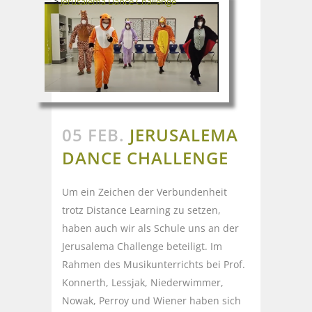
>
Jerusalema Dance Challenge
05 FEB.
JERUSALEMA
DANCE CHALLENGE
Um ein Zeichen der Verbundenheit
trotz Distance Learning zu setzen,
haben auch wir als Schule uns an der
Jerusalema Challenge beteiligt. Im
Rahmen des Musikunterrichts bei Prof.
Konnerth, Lessjak, Niederwimmer,
Nowak, Perroy und Wiener haben sich