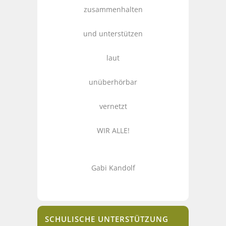
zusammenhalten
und unterstützen
laut
unüberhörbar
vernetzt
WIR ALLE!
Gabi Kandolf
SCHULISCHE UNTERSTÜTZUNG