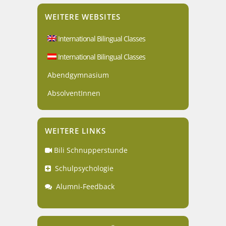
WEITERE WEBSITES
International Bilingual Classes
International Bilingual Classes
Abendgymnasium
AbsolventInnen
WEITERE LINKS
Bili Schnupperstunde
Schulpsychologie
Alumni-Feedback