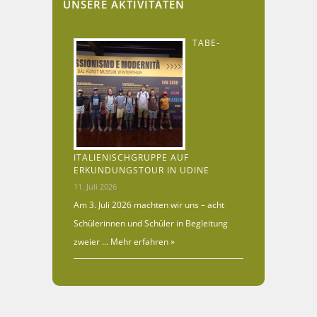
UNSERE AKTIVITÄTEN
TABE-
ITALIENISCHGRUPPE AUF
ERKUNDUNGSTOUR IN UDINE
11. Juli 2026
Am 3. Juli 2026 machten wir uns – acht
Schülerinnen und Schüler in Begleitung
zweier …
Mehr erfahren »