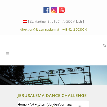
| St. Martiner-Straße 7 | A-9500 Villach |
direktion@it-gymnasium.at
|
+43-4242-56305-0
JERUSALEMA DANCE CHALLENGE
Home
>
Aktivitäten - Vor den Vorhang