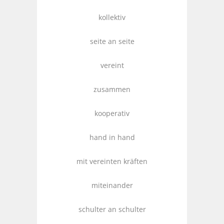
kollektiv
seite an seite
vereint
zusammen
kooperativ
hand in hand
mit vereinten kräften
miteinander
schulter an schulter