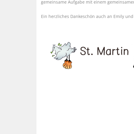
gemeinsame Aufgabe mit einem gemeinsamen 
Ein herzliches Dankeschön auch an Emily und 