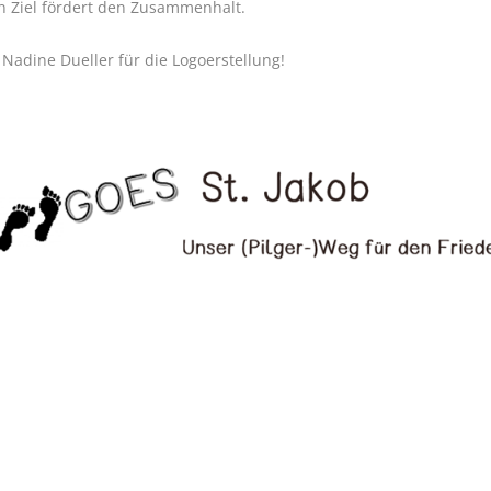
Ziel fördert den Zusammenhalt.
Nadine Dueller für die Logoerstellung!