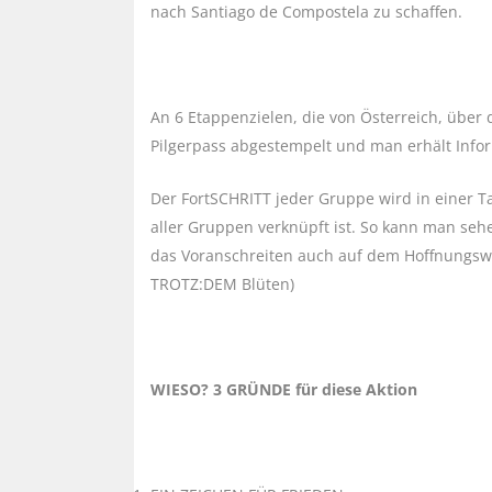
nach Santiago de Compostela zu schaffen.
An 6 Etappenzielen, die von Österreich, über 
Pilgerpass abgestempelt und man erhält Infor
Der FortSCHRITT jeder Gruppe wird in einer T
aller Gruppen verknüpft ist. So kann man s
das Voranschreiten auch auf dem Hoffnungsweg
TROTZ:DEM Blüten)
WIESO? 3 GRÜNDE für diese Aktion