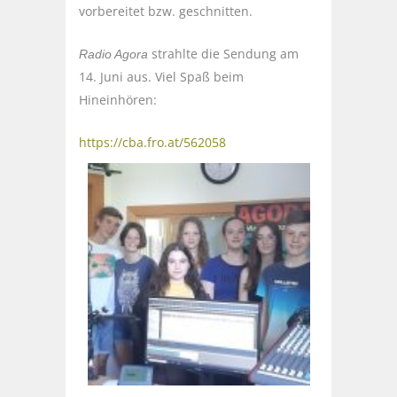
vorbereitet bzw. geschnitten.
strahlte die Sendung am
Radio Agora
14. Juni aus. Viel Spaß beim
Hineinhören:
https://cba.fro.at/562058