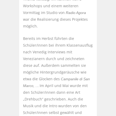
Workshops und einem weiteren
Vormittag im Studio von
Radio Agora
war die Realisierung dieses Projektes
möglich.
Bereits im Herbst führten die
Schüler/innen bei ihrem Klassenausflug
nach Venedig Interviews mit
Venezianern durch und zeichneten
diese auf. Außerdem sammelten sie
mögliche Hintergrundgeräusche wie
etwa die Glocken des
Campanile di San
. Im April und Mai wurde mit
Marco, ..
den Schüler/innen dann eine Art
„Drehbuch“ geschrieben. Auch die
Musik und die Intro wurden von den
Schüler/innen selbst gewählt und