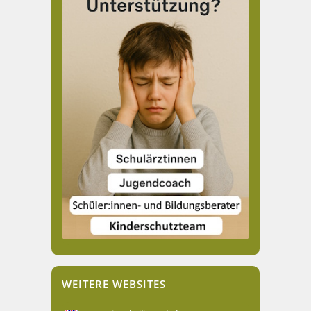
WEITERE WEBSITES