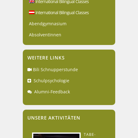
International Bilingual Classes
International Bilingual Classes
Abendgymnasium
AbsolventInnen
WEITERE LINKS
Bili Schnupperstunde
Schulpsychologie
Alumni-Feedback
UNSERE AKTIVITÄTEN
TABE-