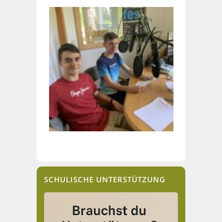
SCHULISCHE UNTERSTÜTZUNG