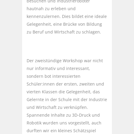
besuchen und Industrieroboter
hautnah zu erleben und
kennenzulernen. Dies bildet eine ideale
Gelegenheit, eine Brücke von Bildung
zu Beruf und Wirtschaft zu schlagen.
Der zweistündige Workshop war nicht
nur informativ und interessant,
sondern bot interessierten
Schüler:innen der ersten, zweiten und
vierten Klassen die Gelegenheit, das
Gelernte in der Schule mit der Industrie
und Wirtschaft zu verknüpfen.
Spannende Inhalte zu 3D-Druck und
Robotik wurden uns vorgestellt, auch
durften wir ein kleines Schätzspiel