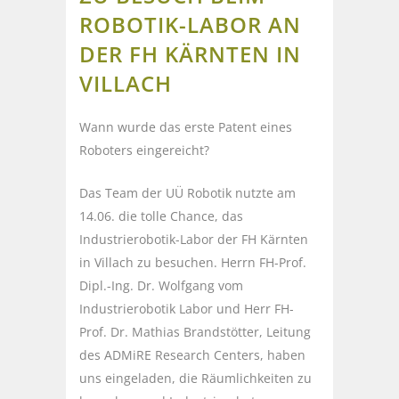
ROBOTIK-LABOR AN
DER FH KÄRNTEN IN
VILLACH
Wann wurde das erste Patent eines
Roboters eingereicht?
Das Team der UÜ Robotik nutzte am
14.06. die tolle Chance, das
Industrierobotik-Labor der FH Kärnten
in Villach zu besuchen. Herrn FH-Prof.
Dipl.-Ing. Dr. Wolfgang vom
Industrierobotik Labor und Herr FH-
Prof. Dr. Mathias Brandstötter, Leitung
des ADMiRE Research Centers, haben
uns eingeladen, die Räumlichkeiten zu