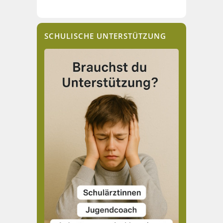
SCHULISCHE UNTERSTÜTZUNG