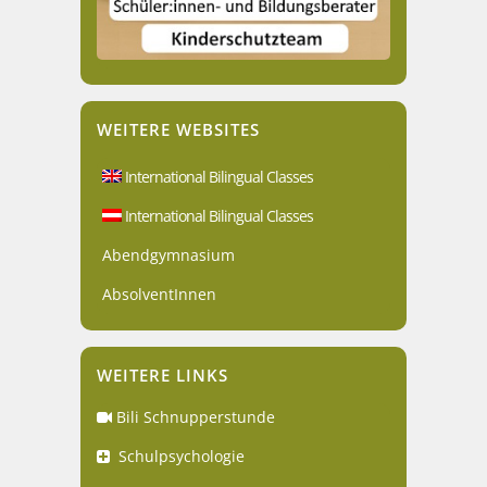
WEITERE WEBSITES
International Bilingual Classes
International Bilingual Classes
Abendgymnasium
AbsolventInnen
WEITERE LINKS
Bili Schnupperstunde
Schulpsychologie