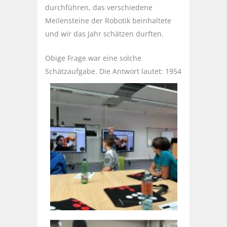
durchführen, das verschiedene
Meilensteine der Robotik beinhaltete
und wir das Jahr schätzen durften.
Obige Frage war eine solche
Schätzaufgabe. Die Antwort lautet: 1954