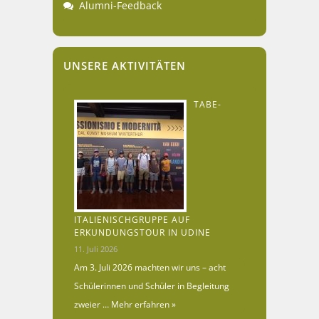
Alumni-Feedback
UNSERE AKTIVITÄTEN
TABE-
ITALIENISCHGRUPPE AUF
ERKUNDUNGSTOUR IN UDINE
11. Juli 2026
Am 3. Juli 2026 machten wir uns – acht
Schülerinnen und Schüler in Begleitung
zweier …
Mehr erfahren »