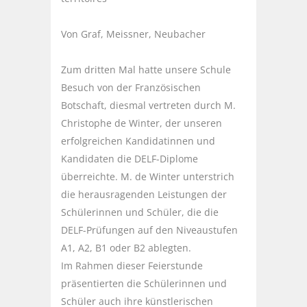
Von Graf, Meissner, Neubacher
Zum dritten Mal hatte unsere Schule
Besuch von der Französischen
Botschaft, diesmal vertreten durch M.
Christophe de Winter, der unseren
erfolgreichen Kandidatinnen und
Kandidaten die DELF-Diplome
überreichte. M. de Winter unterstrich
die herausragenden Leistungen der
Schülerinnen und Schüler, die die
DELF-Prüfungen auf den Niveaustufen
A1, A2, B1 oder B2 ablegten.
Im Rahmen dieser Feierstunde
präsentierten die Schülerinnen und
Schüler auch ihre künstlerischen