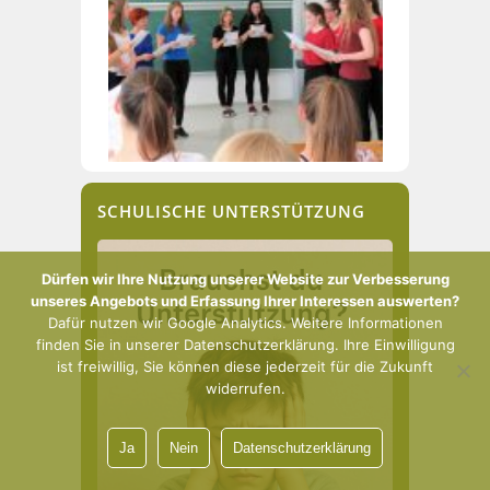
SCHULISCHE UNTERSTÜTZUNG
Dürfen wir Ihre Nutzung unserer Website zur Verbesserung
unseres Angebots und Erfassung Ihrer Interessen auswerten?
Dafür nutzen wir Google Analytics. Weitere Informationen
finden Sie in unserer Datenschutzerklärung. Ihre Einwilligung
ist freiwillig, Sie können diese jederzeit für die Zukunft
widerrufen.
Ja
Nein
Datenschutzerklärung