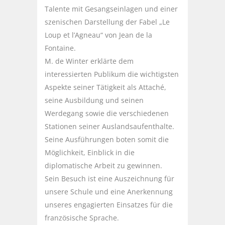
Talente mit Gesangseinlagen und einer
szenischen Darstellung der Fabel „Le
Loup et l’Agneau“ von Jean de la
Fontaine.
M. de Winter erklärte dem
interessierten Publikum die wichtigsten
Aspekte seiner Tätigkeit als Attaché,
seine Ausbildung und seinen
Werdegang sowie die verschiedenen
Stationen seiner Auslandsaufenthalte.
Seine Ausführungen boten somit die
Möglichkeit, Einblick in die
diplomatische Arbeit zu gewinnen.
Sein Besuch ist eine Auszeichnung für
unsere Schule und eine Anerkennung
unseres engagierten Einsatzes für die
französische Sprache.