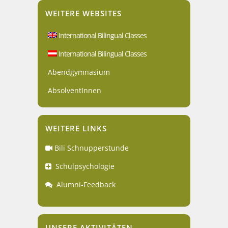
WEITERE WEBSITES
International Bilingual Classes
International Bilingual Classes
Abendgymnasium
AbsolventInnen
WEITERE LINKS
Bili Schnupperstunde
Schulpsychologie
Alumni-Feedback
UNSERE AKTIVITÄTEN