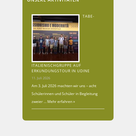
TABE-
ITALIENISCHGRUPPE AUF
ERKUNDUNGSTOUR IN UDINE
11. Juli 2026
Am 3. Juli 2026 machten wir uns – acht
Schülerinnen und Schüler in Begleitung
zweier …
Mehr erfahren »