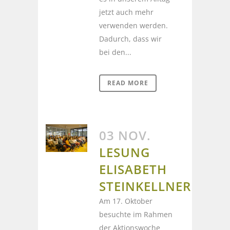
jetzt auch mehr
verwenden werden.
Dadurch, dass wir
bei den...
READ MORE
03 NOV.
LESUNG
ELISABETH
STEINKELLNER
Am 17. Oktober
besuchte im Rahmen
der Aktionswoche