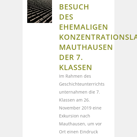
BESUCH
DES
EHEMALIGEN
KONZENTRATIONSL
MAUTHAUSEN
DER 7.
KLASSEN
Im Rahmen des
Geschichteunterrichts
unternahmen die 7.
Klassen am 26.
November 2019 eine
Exkursion nach
Mauthausen, um vor
Ort einen Eindruck