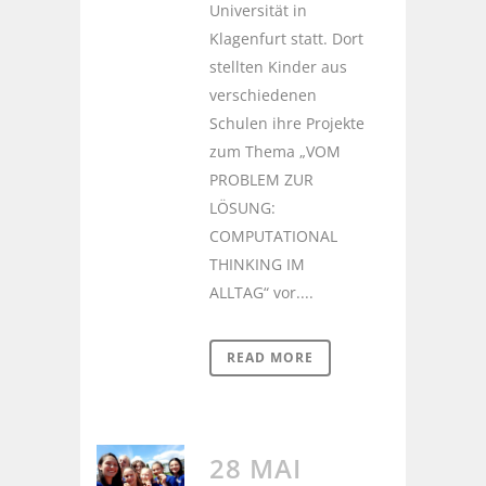
Universität in
Klagenfurt statt. Dort
stellten Kinder aus
verschiedenen
Schulen ihre Projekte
zum Thema „VOM
PROBLEM ZUR
LÖSUNG:
COMPUTATIONAL
THINKING IM
ALLTAG“ vor....
READ MORE
28 MAI