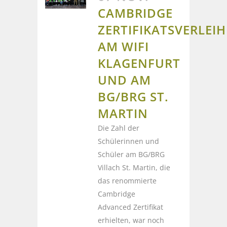
CAMBRIDGE
ZERTIFIKATSVERLEI
AM WIFI
KLAGENFURT
UND AM
BG/BRG ST.
MARTIN
Die Zahl der
Schülerinnen und
Schüler am BG/BRG
Villach St. Martin, die
das renommierte
Cambridge
Advanced Zertifikat
erhielten, war noch