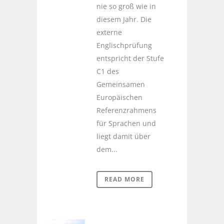
nie so groß wie in
diesem Jahr. Die
externe
Englischprüfung
entspricht der Stufe
C1 des
Gemeinsamen
Europäischen
Referenzrahmens
für Sprachen und
liegt damit über
dem...
READ MORE