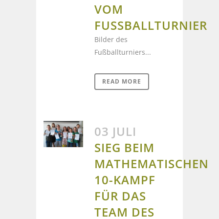
VOM
FUSSBALLTURNIER
Bilder des
Fußballturniers...
READ MORE
03 JULI
SIEG BEIM
MATHEMATISCHEN
10-KAMPF
FÜR DAS
TEAM DES