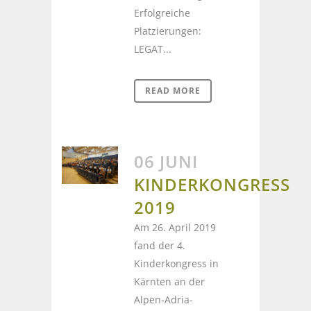
Erfolgreiche
Platzierungen:
LEGAT...
READ MORE
06 JUNI
KINDERKONGRESS
2019
Am 26. April 2019
fand der 4.
Kinderkongress in
Kärnten an der
Alpen-Adria-