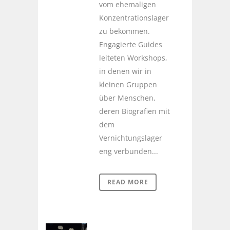
vom ehemaligen
Konzentrationslager
zu bekommen.
Engagierte Guides
leiteten Workshops,
in denen wir in
kleinen Gruppen
über Menschen,
deren Biografien mit
dem
Vernichtungslager
eng verbunden...
READ MORE