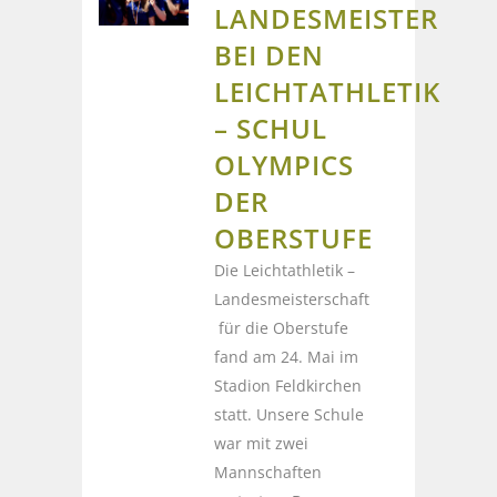
LANDESMEISTER
BEI DEN
LEICHTATHLETIK
– SCHUL
OLYMPICS
DER
OBERSTUFE
Die Leichtathletik –
Landesmeisterschaft
für die Oberstufe
fand am 24. Mai im
Stadion Feldkirchen
statt. Unsere Schule
war mit zwei
Mannschaften