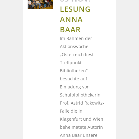
LESUNG
ANNA
BAAR
Im Rahmen der
Aktionswoche
„Österreich liest –
Treffpunkt
Bibliotheken“
besuchte auf
Einladung von
Schulbibliothekarin
Prof. Astrid Rakowitz-
Falle die in
Klagenfurt und Wien
beheimatete Autorin
Anna Baar unsere