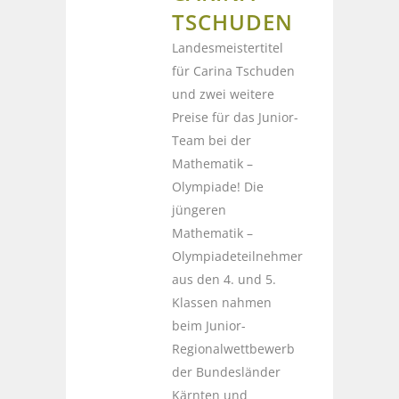
TSCHUDEN
Landesmeistertitel
für Carina Tschuden
und zwei weitere
Preise für das Junior-
Team bei der
Mathematik –
Olympiade! Die
jüngeren
Mathematik –
Olympiadeteilnehmer
aus den 4. und 5.
Klassen nahmen
beim Junior-
Regionalwettbewerb
der Bundesländer
Kärnten und