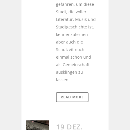
gefahren, um diese
Stadt, die voller
Literatur, Musik und
Stadtgeschichte ist,
kennenzulernen
aber auch die
Schulzeit noch
einmal schön und
als Gemeinschaft
ausklingen zu
lassen....
READ MORE
19 DEZ.