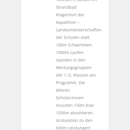
Strandbad
Klagenfurt die
Aquathlon –
Landesmeisterschaften
der Schulen statt.
100m Schwimmen,
1000m Laufen
standen in den
Wertungsgruppen
der 1./2. Klassen am
Programm. Die
älteren
Schüler/innen
mussten 150m bzw
1500m absolvieren.
Gratulation zu den
tollen Leistungen!