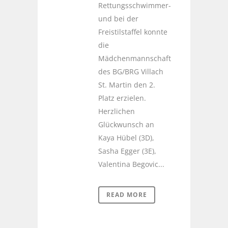
Rettungsschwimmer-
und bei der
Freistilstaffel konnte
die
Mädchenmannschaft
des BG/BRG Villach
St. Martin den 2.
Platz erzielen.
Herzlichen
Glückwunsch an
Kaya Hübel (3D),
Sasha Egger (3E),
Valentina Begovic...
READ MORE