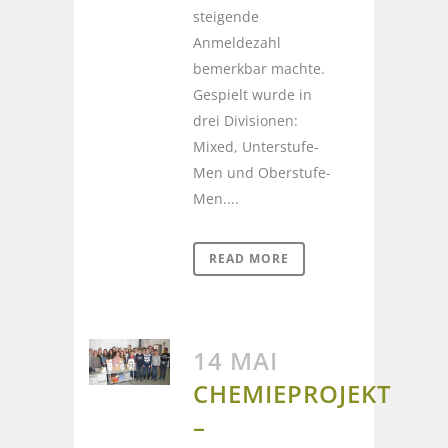
steigende
Anmeldezahl
bemerkbar machte.
Gespielt wurde in
drei Divisionen:
Mixed, Unterstufe-
Men und Oberstufe-
Men....
READ MORE
14 MAI
CHEMIEPROJEKT
–