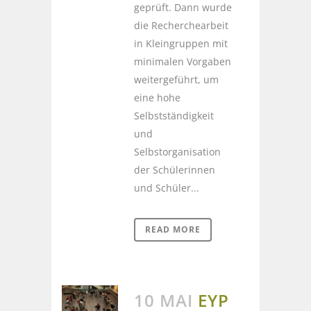
geprüft. Dann wurde
die Recherchearbeit
in Kleingruppen mit
minimalen Vorgaben
weitergeführt, um
eine hohe
Selbstständigkeit
und
Selbstorganisation
der Schülerinnen
und Schüler...
READ MORE
10 MAI
EYP