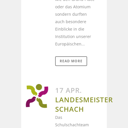
oder das Atomium
sondern durften
auch besondere
Einblicke in die
Institution unserer
Europäischen...
READ MORE
17 APR.
LANDESMEISTER
SCHACH
Das
Schulschachteam