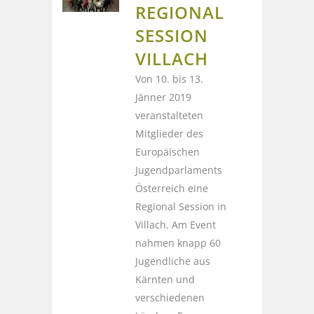
REGIONAL
SESSION
VILLACH
Von 10. bis 13.
Jänner 2019
veranstalteten
Mitglieder des
Europäischen
Jugendparlaments
Österreich eine
Regional Session in
Villach. Am Event
nahmen knapp 60
Jugendliche aus
Kärnten und
verschiedenen