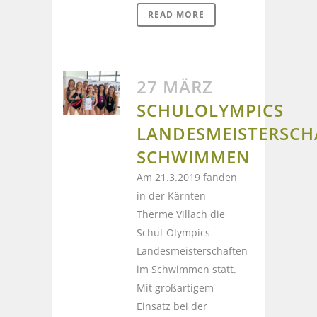
READ MORE
27 MÄRZ
SCHULOLYMPICS
LANDESMEISTERSCH
SCHWIMMEN
Am 21.3.2019 fanden
in der Kärnten-
Therme Villach die
Schul-Olympics
Landesmeisterschaften
im Schwimmen statt.
Mit großartigem
Einsatz bei der