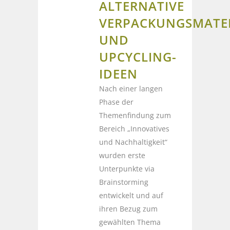
ALTERNATIVE
VERPACKUNGSMATER
UND
UPCYCLING-
IDEEN
Nach einer langen
Phase der
Themenfindung zum
Bereich „Innovatives
und Nachhaltigkeit“
wurden erste
Unterpunkte via
Brainstorming
entwickelt und auf
ihren Bezug zum
gewählten Thema