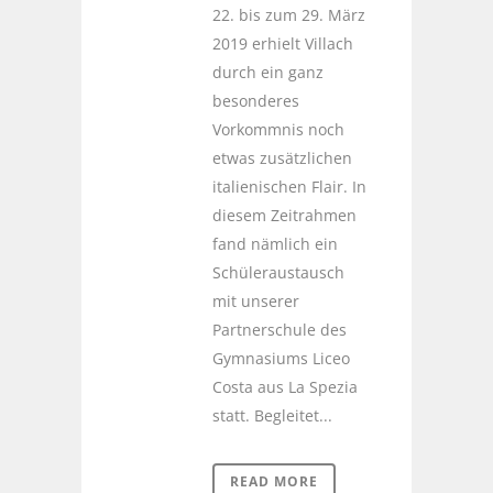
22. bis zum 29. März
2019 erhielt Villach
durch ein ganz
besonderes
Vorkommnis noch
etwas zusätzlichen
italienischen Flair. In
diesem Zeitrahmen
fand nämlich ein
Schüleraustausch
mit unserer
Partnerschule des
Gymnasiums Liceo
Costa aus La Spezia
statt. Begleitet...
READ MORE