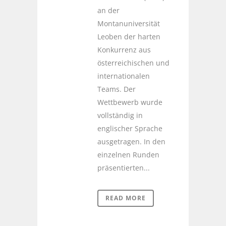
an der
Montanuniversität
Leoben der harten
Konkurrenz aus
österreichischen und
internationalen
Teams. Der
Wettbewerb wurde
vollständig in
englischer Sprache
ausgetragen. In den
einzelnen Runden
präsentierten...
READ MORE