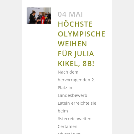
04 MAI
HÖCHSTE
OLYMPISCHE
WEIHEN
FÜR JULIA
KIKEL, 8B!
Nach dem
hervorragenden 2.
Platz im
Landesbewerb
Latein erreichte sie
beim
österreichweiten
Certamen