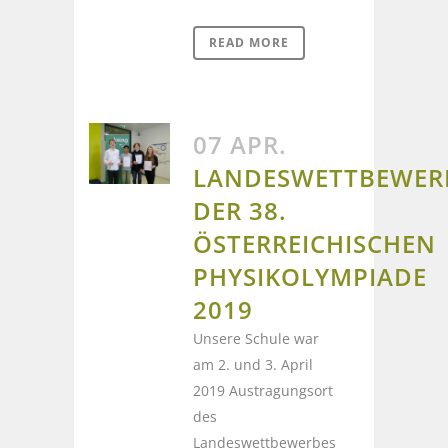
READ MORE
07 APR.
LANDESWETTBEWER
DER 38.
ÖSTERREICHISCHEN
PHYSIKOLYMPIADE
2019
Unsere Schule war
am 2. und 3. April
2019 Austragungsort
des
Landeswettbewerbes