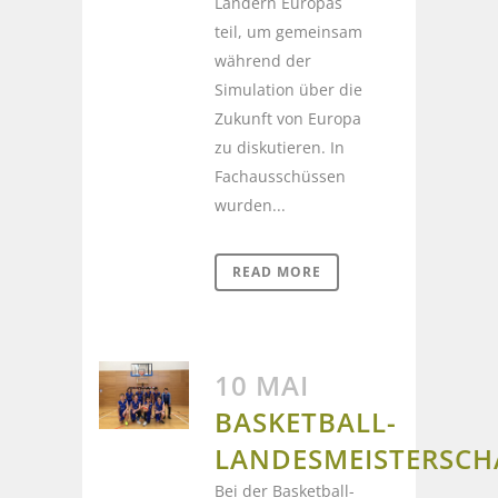
Ländern Europas
teil, um gemeinsam
während der
Simulation über die
Zukunft von Europa
zu diskutieren. In
Fachausschüssen
wurden...
READ MORE
10 MAI
BASKETBALL-
LANDESMEISTERSCH
Bei der Basketball-