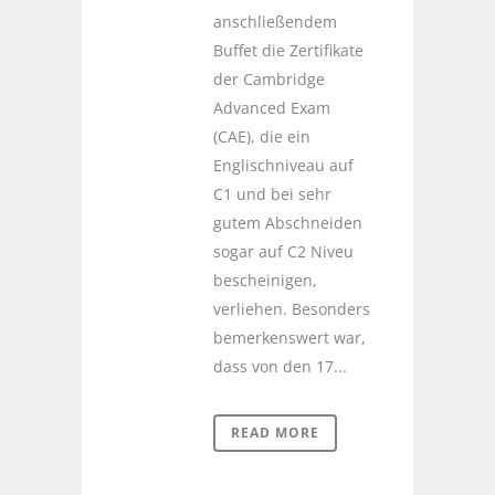
anschließendem
Buffet die Zertifikate
der Cambridge
Advanced Exam
(CAE), die ein
Englischniveau auf
C1 und bei sehr
gutem Abschneiden
sogar auf C2 Niveu
bescheinigen,
verliehen. Besonders
bemerkenswert war,
dass von den 17...
READ MORE