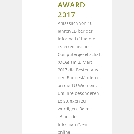
AWARD
2017
Anlässlich von 10
Jahren „Biber der
Informatik“ lud die
österreichische
Computergesellschaft
(OCG) am 2. März
2017 die Besten aus
den Bundesländern
an die TU Wien ein,
um ihre besonderen
Leistungen zu
würdigen. Beim
„Biber der
Informatik“, ein
online