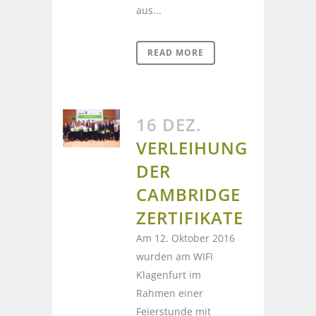
aus...
READ MORE
16 DEZ.
VERLEIHUNG
DER
CAMBRIDGE
ZERTIFIKATE
Am 12. Oktober 2016
wurden am WIFI
Klagenfurt im
Rahmen einer
Feierstunde mit