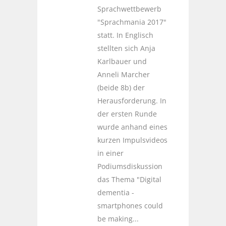
Sprachwettbewerb
"Sprachmania 2017"
statt. In Englisch
stellten sich Anja
Karlbauer und
Anneli Marcher
(beide 8b) der
Herausforderung. In
der ersten Runde
wurde anhand eines
kurzen Impulsvideos
in einer
Podiumsdiskussion
das Thema "Digital
dementia -
smartphones could
be making...