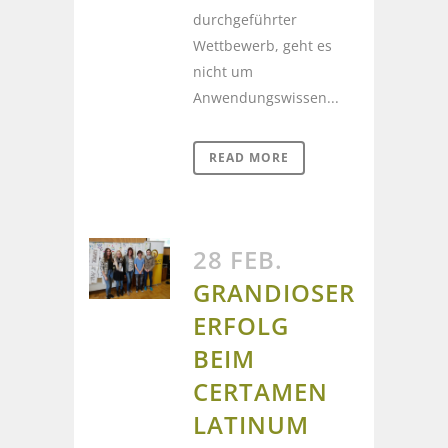
durchgeführter
Wettbewerb, geht es
nicht um
Anwendungswissen...
READ MORE
28 FEB.
GRANDIOSER
ERFOLG
BEIM
CERTAMEN
LATINUM