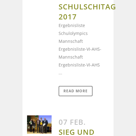
SCHULSCHITAG
2017
Ergebnisliste
Schulolympics
Mannschaft
Ergebnisliste-VI-AHS-
Mannschaft
Ergebnisliste-VI-AHS
...
READ MORE
07 FEB.
SIEG UND