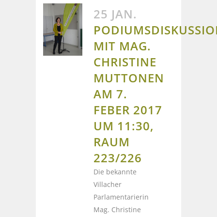
25 JAN.
PODIUMSDISKUSSI
MIT MAG.
CHRISTINE
MUTTONEN
AM 7.
FEBER 2017
UM 11:30,
RAUM
223/226
Die bekannte
Villacher
Parlamentarierin
Mag. Christine