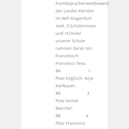
Fremdsprachenwettbewerb
des Landes Kärnten
im WIFI Klagenfurt
statt. 3 Schülerinnen
und 1Schüler
unserer Schule
nahmen daran teil.
Französisch:
Francesco Teso,
8A 1.
Platz Englisch: Anja
Karlbauer,
8B 3.
Platz Anneli
Marcher,
8B 4.
Platz Francesco