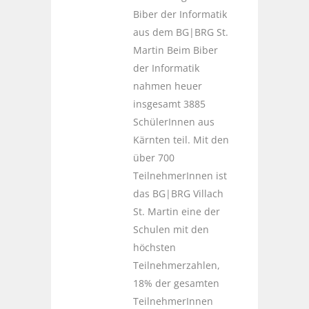
Biber der Informatik
aus dem BG|BRG St.
Martin Beim Biber
der Informatik
nahmen heuer
insgesamt 3885
SchülerInnen aus
Kärnten teil. Mit den
über 700
TeilnehmerInnen ist
das BG|BRG Villach
St. Martin eine der
Schulen mit den
höchsten
Teilnehmerzahlen,
18% der gesamten
TeilnehmerInnen