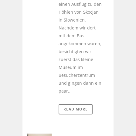
einen Ausflug zu den
Höhlen von Škocjan
in Slowenien.
Nachdem wir dort
mit dem Bus
angekommen waren,
besichtigten wir
zuerst das kleine
Museum im
Besucherzentrum
und gingen dann ein
paar...
READ MORE