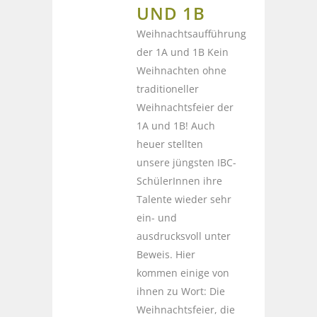
UND 1B
Weihnachtsaufführung
der 1A und 1B Kein
Weihnachten ohne
traditioneller
Weihnachtsfeier der
1A und 1B! Auch
heuer stellten
unsere jüngsten IBC-
SchülerInnen ihre
Talente wieder sehr
ein- und
ausdrucksvoll unter
Beweis. Hier
kommen einige von
ihnen zu Wort: Die
Weihnachtsfeier, die