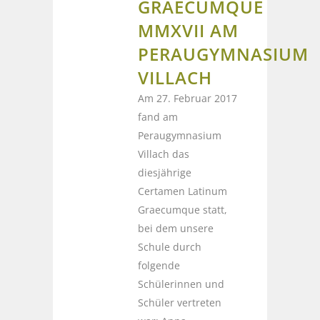
GRAECUMQUE
MMXVII AM
PERAUGYMNASIUM
VILLACH
Am 27. Februar 2017
fand am
Peraugymnasium
Villach das
diesjährige
Certamen Latinum
Graecumque statt,
bei dem unsere
Schule durch
folgende
Schülerinnen und
Schüler vertreten