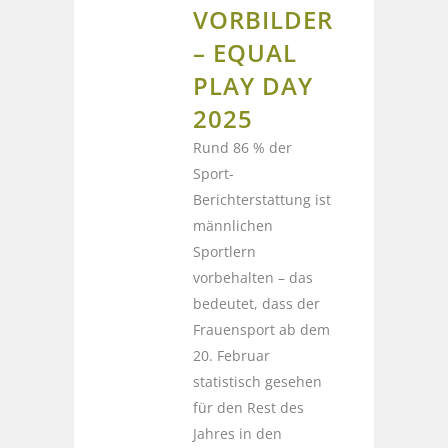
VORBILDER
– EQUAL
PLAY DAY
2025
Rund 86 % der
Sport-
Berichterstattung ist
männlichen
Sportlern
vorbehalten – das
bedeutet, dass der
Frauensport ab dem
20. Februar
statistisch gesehen
für den Rest des
Jahres in den