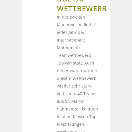
WETTBEWERB
In der zweiten
Jännerwoche findet
jedes Jahr der
Internationale
Mathematik-
Teamwettbewerb
„Bolyai“ statt. Auch
heuer waren wir bei
diesem Wettbewerb
wieder sehr stark
vertreten: 40 Teams
aus St. Martin
nahmen teil konnten
in allen Klassen Top
Platzierungen
erreichen: Die