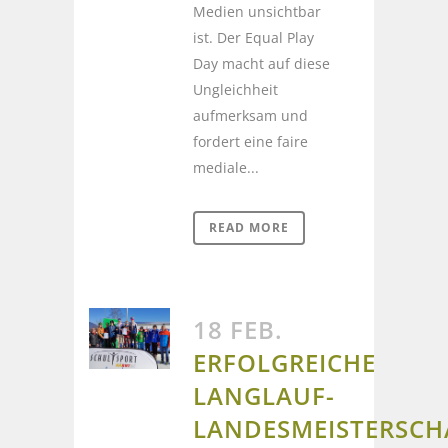
Medien unsichtbar
ist. Der Equal Play
Day macht auf diese
Ungleichheit
aufmerksam und
fordert eine faire
mediale...
READ MORE
18 FEB.
ERFOLGREICHE
LANGLAUF-
LANDESMEISTERSCH