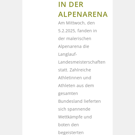
IN DER
ALPENARENA
Am Mittwoch, den
5.2.2025, fanden in
der malerischen
Alpenarena die
Langlauf-
Landesmeisterschaften
statt. Zahlreiche
Athletinnen und
Athleten aus dem
gesamten
Bundesland lieferten
sich spannende
Wettkämpfe und
boten den
begeisterten