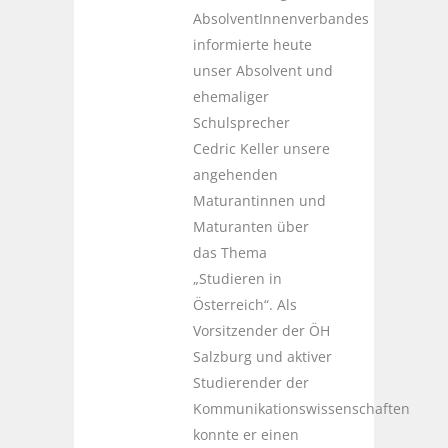
AbsolventInnenverbandes
informierte heute
unser Absolvent und
ehemaliger
Schulsprecher
Cedric Keller unsere
angehenden
Maturantinnen und
Maturanten über
das Thema
„Studieren in
Österreich“. Als
Vorsitzender der ÖH
Salzburg und aktiver
Studierender der
Kommunikationswissenschaften
konnte er einen