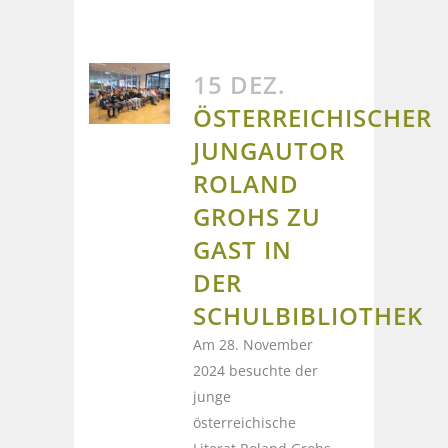
15 DEZ.
ÖSTERREICHISCHER
JUNGAUTOR
ROLAND
GROHS ZU
GAST IN
DER
SCHULBIBLIOTHEK
Am 28. November
2024 besuchte der
junge
österreichische