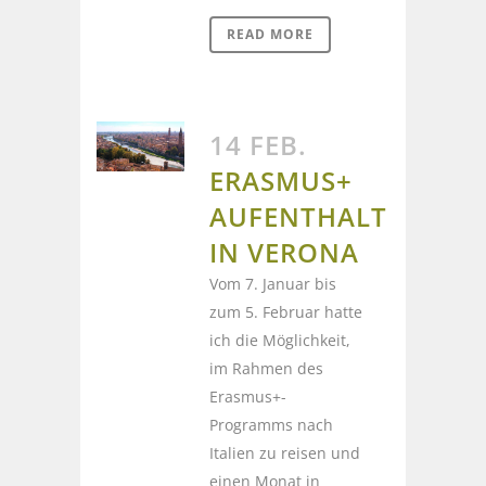
READ MORE
14 FEB.
ERASMUS+
AUFENTHALT
IN VERONA
Vom 7. Januar bis
zum 5. Februar hatte
ich die Möglichkeit,
im Rahmen des
Erasmus+-
Programms nach
Italien zu reisen und
einen Monat in