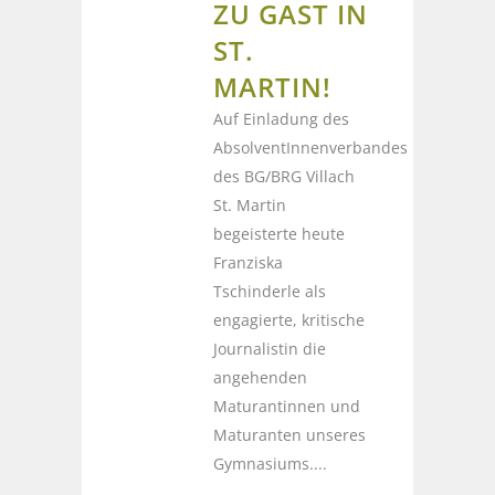
ZU GAST IN
ST.
MARTIN!
Auf Einladung des
AbsolventInnenverbandes
des BG/BRG Villach
St. Martin
begeisterte heute
Franziska
Tschinderle als
engagierte, kritische
Journalistin die
angehenden
Maturantinnen und
Maturanten unseres
Gymnasiums....