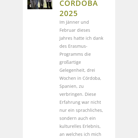
CÓRDOBA
2025
Im Jänner und
Februar dieses
Jahres hatte ich dank
des Erasmus-
Programms die
großartige
Gelegenheit, drei
Wochen in Córdoba,
Spanien, zu
verbringen. Diese
Erfahrung war nicht
nur ein sprachliches,
sondern auch ein
kulturelles Erlebnis,
an welches ich mich