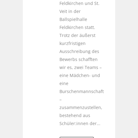
Feldkirchen und St.
Veit in der
Ballspielhalle
Feldkirchen statt.
Trotz der äußerst
kurzfristigen
Ausschreibung des
Bewerbs schafften
wir es, zwei Teams –
eine Mädchen- und
eine
Burschenmannschaft
–
zusammenzustellen,
bestehend aus
Schüler:innen der...