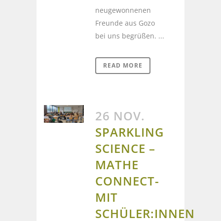
neugewonnenen
Freunde aus Gozo
bei uns begrüßen. ...
READ MORE
26 NOV.
SPARKLING
SCIENCE –
MATHE
CONNECT-
MIT
SCHÜLER:INNEN