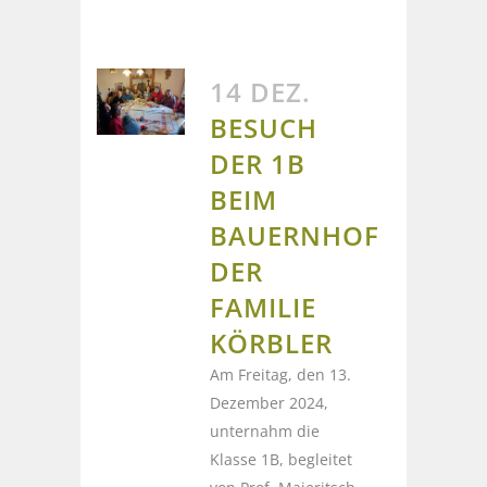
14 DEZ.
BESUCH
DER 1B
BEIM
BAUERNHOF
DER
FAMILIE
KÖRBLER
Am Freitag, den 13.
Dezember 2024,
unternahm die
Klasse 1B, begleitet