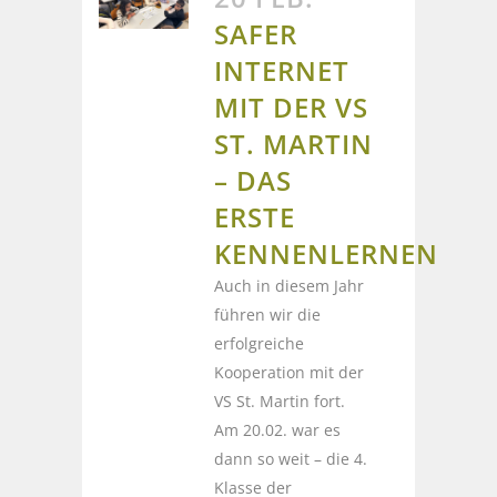
SAFER
INTERNET
MIT DER VS
ST. MARTIN
– DAS
ERSTE
KENNENLERNEN
Auch in diesem Jahr
führen wir die
erfolgreiche
Kooperation mit der
VS St. Martin fort.
Am 20.02. war es
dann so weit – die 4.
Klasse der