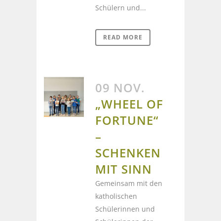
Schülern und...
READ MORE
09 NOV.
„WHEEL OF
FORTUNE“
–
SCHENKEN
MIT SINN
Gemeinsam mit den
katholischen
Schülerinnen und