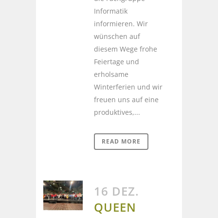
Informatik
informieren. Wir
wünschen auf
diesem Wege frohe
Feiertage und
erholsame
Winterferien und wir
freuen uns auf eine
produktives,...
READ MORE
16 DEZ.
QUEEN