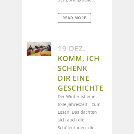
READ MORE
19 DEZ.
KOMM, ICH
SCHENK
DIR EINE
GESCHICHTE
Der Winter ist eine
tolle Jahreszeit – zum
Lesen! Das dachten
sich auch die
Schüler:innen, die