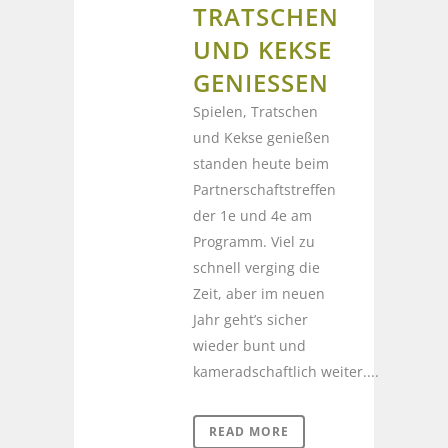
TRATSCHEN
UND KEKSE
GENIESSEN
Spielen, Tratschen
und Kekse genießen
standen heute beim
Partnerschaftstreffen
der 1e und 4e am
Programm. Viel zu
schnell verging die
Zeit, aber im neuen
Jahr geht’s sicher
wieder bunt und
kameradschaftlich weiter....
READ MORE