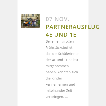
07 NOV.
PARTNERAUSFLUG
4E UND 1E
Bei einem großen
Frühstücksbuffet,
das die SchülerInnen
der 4E und 1E selbst
mitgenommen
haben, konnten sich
die Kinder
kennenlernen und
miteinander Zeit
verbringen. ...