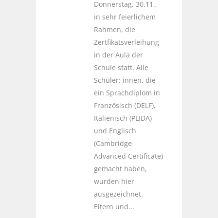
Donnerstag, 30.11.,
in sehr feierlichem
Rahmen, die
Zertfikatsverleihung
in der Aula der
Schule statt. Alle
Schüler: innen, die
ein Sprachdiplom in
Französisch (DELF),
Italienisch (PLIDA)
und Englisch
(Cambridge
Advanced Certificate)
gemacht haben,
wurden hier
ausgezeichnet.
Eltern und...