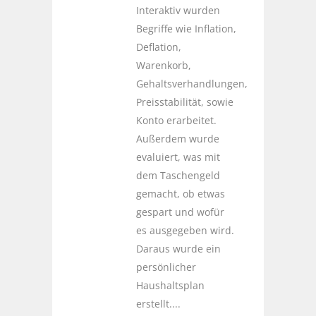
Interaktiv wurden
Begriffe wie Inflation,
Deflation,
Warenkorb,
Gehaltsverhandlungen,
Preisstabilität, sowie
Konto erarbeitet.
Außerdem wurde
evaluiert, was mit
dem Taschengeld
gemacht, ob etwas
gespart und wofür
es ausgegeben wird.
Daraus wurde ein
persönlicher
Haushaltsplan
erstellt....