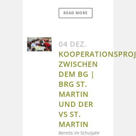
READ MORE
04 DEZ.
KOOPERATIONSPROJ
ZWISCHEN
DEM BG |
BRG ST.
MARTIN
UND DER
VS ST.
MARTIN
Bereits im Schuljahr