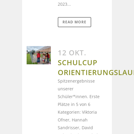
2023...
READ MORE
12 OKT.
SCHULCUP
ORIENTIERUNGSLAU
Spitzenergebnisse
unserer
Schüler*innen. Erste
Plätze in 5 von 6
Kategorien: Viktoria
Ofner, Hannah
Sandrisser, David