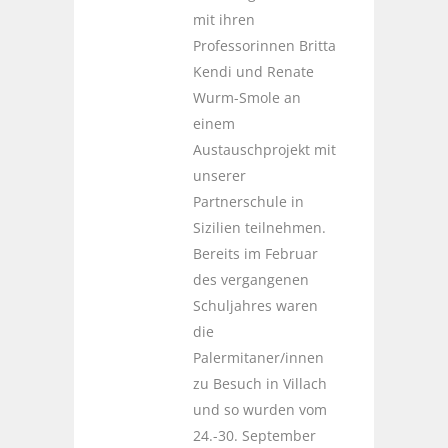
mit ihren
Professorinnen Britta
Kendi und Renate
Wurm-Smole an
einem
Austauschprojekt mit
unserer
Partnerschule in
Sizilien teilnehmen.
Bereits im Februar
des vergangenen
Schuljahres waren
die
Palermitaner/innen
zu Besuch in Villach
und so wurden vom
24.-30. September