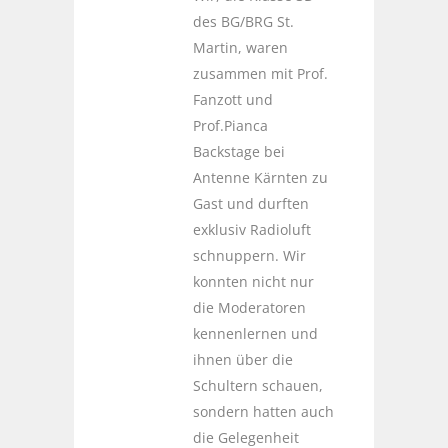
des BG/BRG St.
Martin, waren
zusammen mit Prof.
Fanzott und
Prof.Pianca
Backstage bei
Antenne Kärnten zu
Gast und durften
exklusiv Radioluft
schnuppern. Wir
konnten nicht nur
die Moderatoren
kennenlernen und
ihnen über die
Schultern schauen,
sondern hatten auch
die Gelegenheit