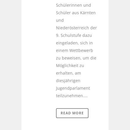
Schülerinnen und
Schüler aus Kärnten
und
Niederösterreich der
9. Schulstufe dazu
eingeladen, sich in
einem Wettbewerb
zu beweisen, um die
Möglichkeit zu
erhalten, am
diesjährigen
Jugendparlament
teilzunehmen....
READ MORE