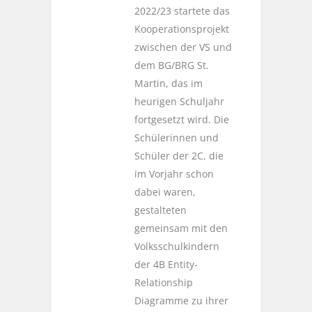
2022/23 startete das
Kooperationsprojekt
zwischen der VS und
dem BG/BRG St.
Martin, das im
heurigen Schuljahr
fortgesetzt wird. Die
Schülerinnen und
Schüler der 2C, die
im Vorjahr schon
dabei waren,
gestalteten
gemeinsam mit den
Volksschulkindern
der 4B Entity-
Relationship
Diagramme zu ihrer