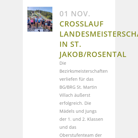
01 NOV.
CROSSLAUF
LANDESMEISTERSCH
IN ST.
JAKOB/ROSENTAL
Die
Bezirksmeisterschaften
verliefen für das
BG/BRG St. Martin
Villach äußerst
erfolgreich. Die
Mädels und Jungs
der 1. und 2. Klassen
und das
Oberstufenteam der