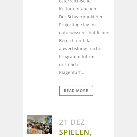
österreichische
Kultur eintauchen.
Der Schwerpunkt der
Projekttage lag im
naturwissenschaftlichen
Bereich und das
abwechslungsreiche
Programm führte
uns nach
Klagenfurt...
READ MORE
21 DEZ.
SPIELEN,