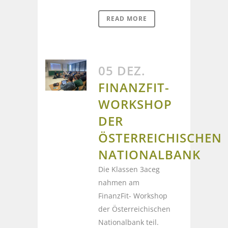
READ MORE
05 DEZ.
FINANZFIT-
WORKSHOP
DER
ÖSTERREICHISCHEN
NATIONALBANK
Die Klassen 3aceg
nahmen am
FinanzFit- Workshop
der Österreichischen
Nationalbank teil.