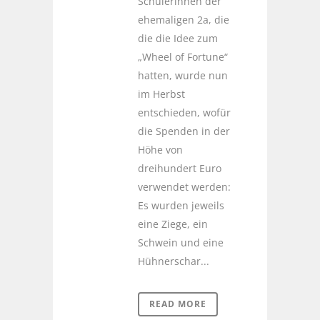
Schülerinnen der
ehemaligen 2a, die
die die Idee zum
„Wheel of Fortune“
hatten, wurde nun
im Herbst
entschieden, wofür
die Spenden in der
Höhe von
dreihundert Euro
verwendet werden:
Es wurden jeweils
eine Ziege, ein
Schwein und eine
Hühnerschar...
READ MORE