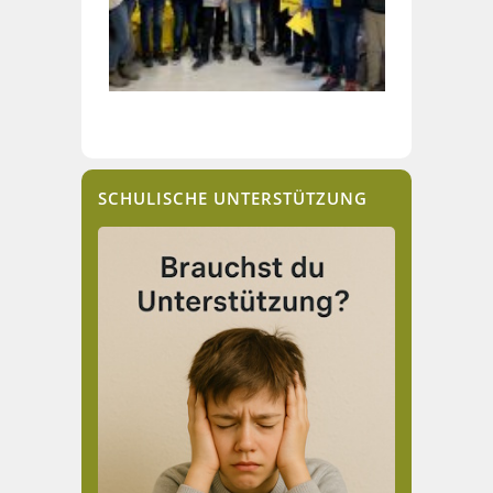
SCHULISCHE UNTERSTÜTZUNG