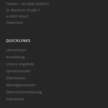
Telefon:
+43-4242-56305-0
St. Martiner-Straße 7
A-9500 Villach
Österreich
QUICKLINKS
LehrerInnen
Anmeldung
Unsere Angebote
Sprechstunden
Elternverein
Abendgymnasium
Datenschutzerklärung
Impressum