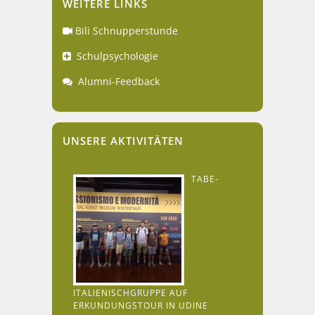
WEITERE LINKS
Bili Schnupperstunde
Schulpsychologie
Alumni-Feedback
UNSERE AKTIVITÄTEN
TABE-
ITALIENISCHGRUPPE AUF
ERKUNDUNGSTOUR IN UDINE