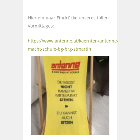
Hier ein paar Eindrücke unseres tollen
Vormittages:
https://www.antenne.at/kaernten/antenne-
macht-schule-bg-brg-stmartin