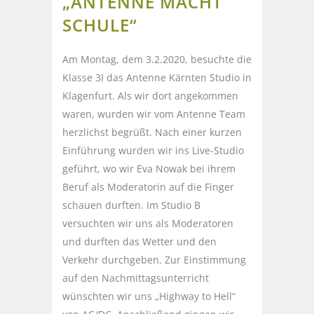
„ANTENNE MACHT
SCHULE“
Am Montag, dem 3.2.2020, besuchte die
Klasse 3I das Antenne Kärnten Studio in
Klagenfurt. Als wir dort angekommen
waren, wurden wir vom Antenne Team
herzlichst begrüßt. Nach einer kurzen
Einführung wurden wir ins Live-Studio
geführt, wo wir Eva Nowak bei ihrem
Beruf als Moderatorin auf die Finger
schauen durften. Im Studio B
versuchten wir uns als Moderatoren
und durften das Wetter und den
Verkehr durchgeben. Zur Einstimmung
auf den Nachmittagsunterricht
wünschten wir uns „Highway to Hell“