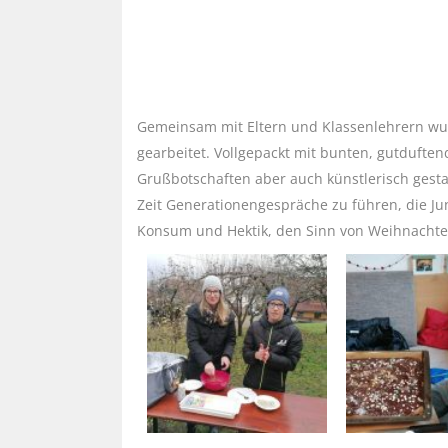
Gemeinsam mit Eltern und Klassenlehrern wu
gearbeitet. Vollgepackt mit bunten, gutdufte
Grußbotschaften aber auch künstlerisch gesta
Zeit Generationengespräche zu führen, die Jun
Konsum und Hektik, den Sinn von Weihnachte