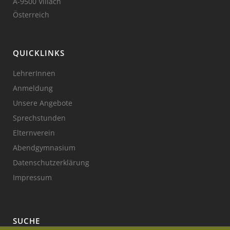
A-9500 Villach
Österreich
QUICKLINKS
LehrerInnen
Anmeldung
Unsere Angebote
Sprechstunden
Elternverein
Abendgymnasium
Datenschutzerklärung
Impressum
SUCHE