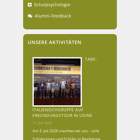
Schulpsychologie
Alumni-Feedback
UNSERE AKTIVITÄTEN
TABE-
ITALIENISCHGRUPPE AUF
ERKUNDUNGSTOUR IN UDINE
11. Juli 2026
Am 3. Juli 2026 machten wir uns – acht
Schülerinnen und Schüler in Begleitung