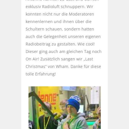
exklusiv Radioluft schnuppern. Wir
konnten nicht nur die Moderatoren
kennenlernen und ihnen über die
Schultern schauen, sondern hatten
auch die Gelegenheit unseren eigenen
Radiobeitrag zu gestalten. Wie cool!
Dieser ging auch am gleichen Tag noch
On Air! Zusätzlich sangen wir „Last
Christmas“ von Wham. Danke für diese
tolle Erfahrung!