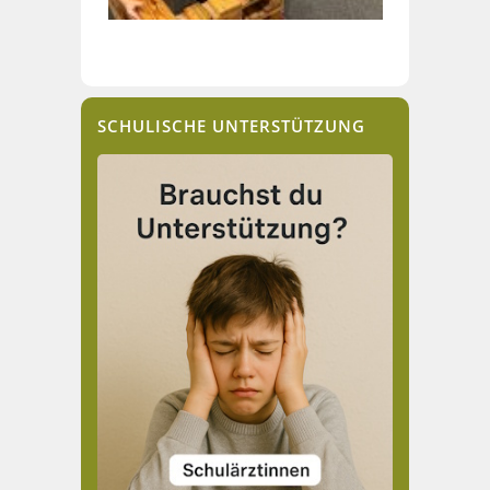
SCHULISCHE UNTERSTÜTZUNG