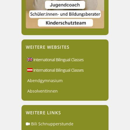
WEITERE WEBSITES
International Bilingual Classes
International Bilingual Classes
Abendgymnasium
AbsolventInnen
WEITERE LINKS
Bili Schnupperstunde