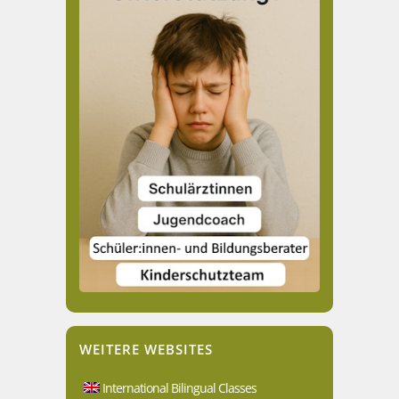
WEITERE WEBSITES
International Bilingual Classes