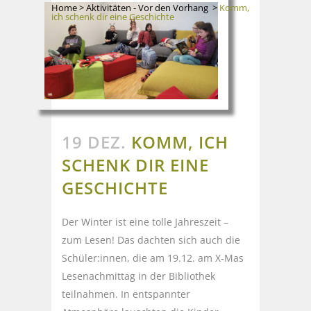
Home
>
Aktivitäten - Vor den Vorhang
>
Komm,
ich schenk dir eine Geschichte
19 DEZ.
KOMM, ICH
SCHENK DIR EINE
GESCHICHTE
Der Winter ist eine tolle Jahreszeit –
zum Lesen! Das dachten sich auch die
Schüler:innen, die am 19.12. am X-Mas
Lesenachmittag in der Bibliothek
teilnahmen. In entspannter