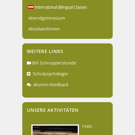
International Bilingual Classes
Abendgymnasium
AbsolventInnen
WEITERE LINKS
Bili Schnupperstunde
Schulpsychologie
Alumni-Feedback
UNSERE AKTIVITÄTEN
TABE-