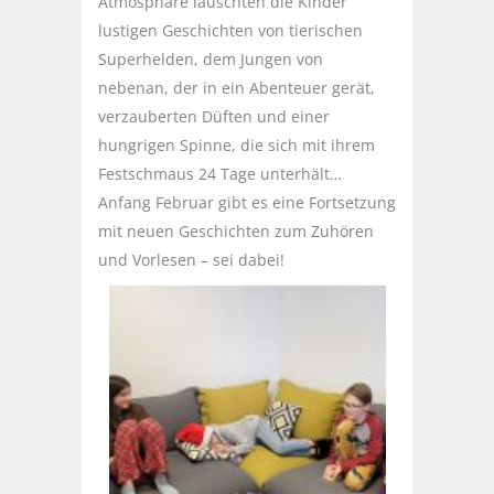
Atmosphäre lauschten die Kinder
lustigen Geschichten von tierischen
Superhelden, dem Jungen von
nebenan, der in ein Abenteuer gerät,
verzauberten Düften und einer
hungrigen Spinne, die sich mit ihrem
Festschmaus 24 Tage unterhält…
Anfang Februar gibt es eine Fortsetzung
mit neuen Geschichten zum Zuhören
und Vorlesen – sei dabei!