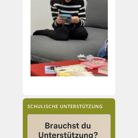
SCHULISCHE UNTERSTÜTZUNG