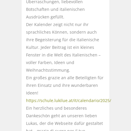
Überraschungen, liebevollen
Botschaften und italienischen
Ausdrücken gefüllt.
Der Kalender zeigt nicht nur ihr
sprachliches Können, sondern auch
ihre Begeisterung für die italienische
Kultur. Jeder Beitrag ist ein kleines
Fenster in die Welt des Italienischen –
voller Farben, Ideen und
Weihnachtsstimmung.
Ein großes grazie an alle Beteiligten für
ihren Einsatz und ihre wunderbaren
Ideen!
https://schule.lukilue.at/it/calendario/2025/
Ein herzliches und besonderes
Dankeschön geht an unseren lieben
Lukas, der die Webseite dafür gestaltet
hat – grazie di cuore per il tuo