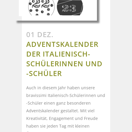
01 DEZ.
ADVENTSKALENDER
DER ITALIENISCH-
SCHÜLERINNEN UND
-SCHÜLER
Auch in diesem Jahr haben unsere
bravissimi Italienisch-Schülerinnen und
-Schüler einen ganz besonderen
Adventskalender gestaltet. Mit viel
Kreativität, Engagement und Freude
haben sie jeden Tag mit kleinen