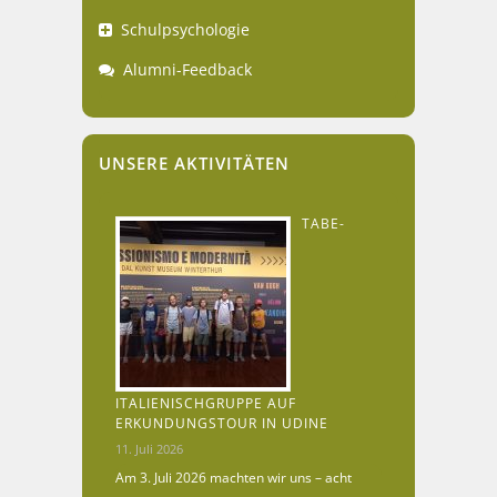
Schulpsychologie
Alumni-Feedback
UNSERE AKTIVITÄTEN
TABE-
ITALIENISCHGRUPPE AUF
ERKUNDUNGSTOUR IN UDINE
11. Juli 2026
Am 3. Juli 2026 machten wir uns – acht