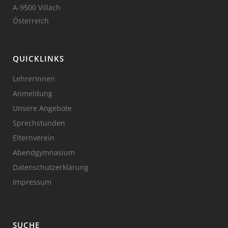
A-9500 Villach
Österreich
QUICKLINKS
LehrerInnen
Anmeldung
Unsere Angebote
Sprechstunden
Elternverein
Abendgymnasium
Datenschutzerklärung
Impressum
SUCHE