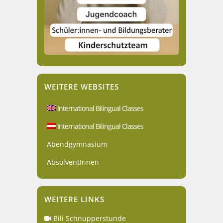
WEITERE WEBSITES
International Bilingual Classes
International Bilingual Classes
Abendgymnasium
AbsolventInnen
WEITERE LINKS
Bili Schnupperstunde