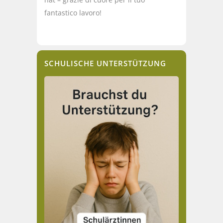
fantastico lavoro!
SCHULISCHE UNTERSTÜTZUNG