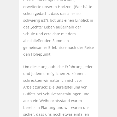
erweiterte unseren Horizont (Wer hätte
schon gedacht, dass das alles so
schwierig ist?), bot uns einen Einblick in
das „echte“ Leben außerhalb der
Schule und erreichte mit dem
abschließenden Sammeln
gemeinsamer Erlebnisse nach der Reise
den Höhepunkt.
Um diese unglaubliche Erfahrung jeder
und jedem ermöglichen zu können,
schreckten wir natürlich nicht vor
Arbeit zurück: Die Bereitstellung von
Buffets bei Schulveranstaltungen und
auch ein Weihnachtsstand waren
bereits in Planung und wir waren uns
sicher, dass uns noch etwas einfallen