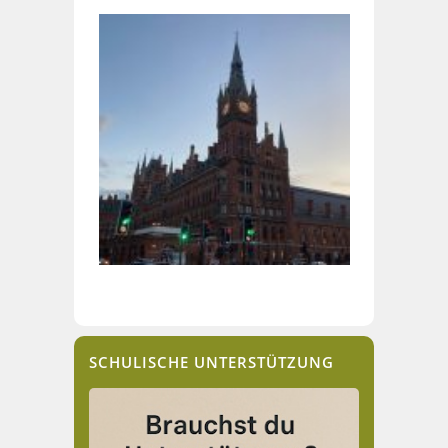
SCHULISCHE UNTERSTÜTZUNG