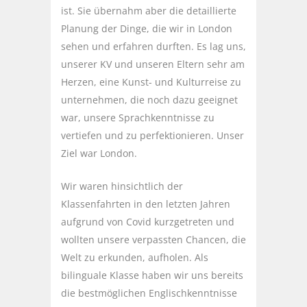
ist. Sie übernahm aber die detaillierte
Planung der Dinge, die wir in London
sehen und erfahren durften. Es lag uns,
unserer KV und unseren Eltern sehr am
Herzen, eine Kunst- und Kulturreise zu
unternehmen, die noch dazu geeignet
war, unsere Sprachkenntnisse zu
vertiefen und zu perfektionieren. Unser
Ziel war London.
Wir waren hinsichtlich der
Klassenfahrten in den letzten Jahren
aufgrund von Covid kurzgetreten und
wollten unsere verpassten Chancen, die
Welt zu erkunden, aufholen. Als
bilinguale Klasse haben wir uns bereits
die bestmöglichen Englischkenntnisse