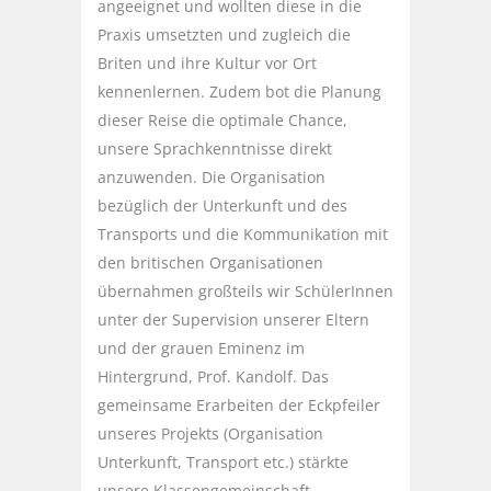
angeeignet und wollten diese in die
Praxis umsetzten und zugleich die
Briten und ihre Kultur vor Ort
kennenlernen. Zudem bot die Planung
dieser Reise die optimale Chance,
unsere Sprachkenntnisse direkt
anzuwenden. Die Organisation
bezüglich der Unterkunft und des
Transports und die Kommunikation mit
den britischen Organisationen
übernahmen großteils wir SchülerInnen
unter der Supervision unserer Eltern
und der grauen Eminenz im
Hintergrund, Prof. Kandolf. Das
gemeinsame Erarbeiten der Eckpfeiler
unseres Projekts (Organisation
Unterkunft, Transport etc.) stärkte
unsere Klassengemeinschaft,