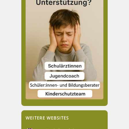
WEITERE WEBSITES