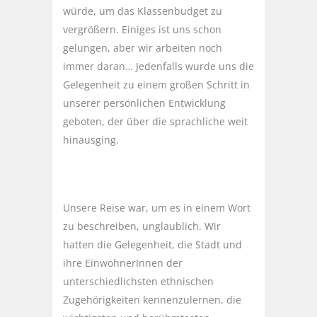
würde, um das Klassenbudget zu
vergrößern. Einiges ist uns schon
gelungen, aber wir arbeiten noch
immer daran… Jedenfalls wurde uns die
Gelegenheit zu einem großen Schritt in
unserer persönlichen Entwicklung
geboten, der über die sprachliche weit
hinausging.
Unsere Reise war, um es in einem Wort
zu beschreiben, unglaublich. Wir
hatten die Gelegenheit, die Stadt und
ihre EinwohnerInnen der
unterschiedlichsten ethnischen
Zugehörigkeiten kennenzulernen, die