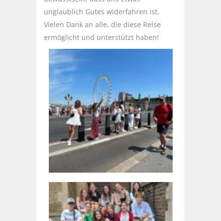
unglaublich Gutes widerfahren ist.
Vielen Dank an alle, die diese Reise
ermöglicht und unterstützt haben!