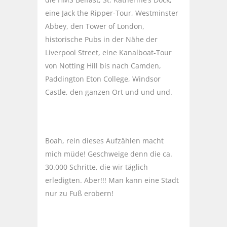
eine Jack the Ripper-Tour, Westminster
Abbey, den Tower of London,
historische Pubs in der Nähe der
Liverpool Street, eine Kanalboat-Tour
von Notting Hill bis nach Camden,
Paddington Eton College, Windsor
Castle, den ganzen Ort und und und.
Boah, rein dieses Aufzählen macht
mich müde! Geschweige denn die ca.
30.000 Schritte, die wir täglich
erledigten. Aber!!! Man kann eine Stadt
nur zu Fuß erobern!