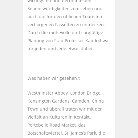
wichtigsten und berühmtesten
Sehenswürdigkeiten zu erleben und
auch die für den üblichen Touristen
verborgenen Fassetten zu entdecken.
Durch die mühevolle und sorgfältige
Planung von Frau Professor Kandolf war
für jeden und jede etwas dabei.
Was haben wir gesehen?:
Westminster Abbey, London Bridge,
Kensington Gardens, Camden, China
Town und überall traten wir mit der
Vielfalt an Kulturen in Kontakt.
Portobello Road Market, das
Botschaftsviertel, St, James’s Park, die