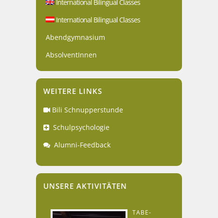
International Bilingual Classes
International Bilingual Classes
Abendgymnasium
AbsolventInnen
WEITERE LINKS
Bili Schnupperstunde
Schulpsychologie
Alumni-Feedback
UNSERE AKTIVITÄTEN
TABE-