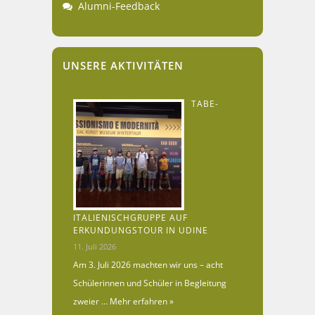
Alumni-Feedback
UNSERE AKTIVITÄTEN
TABE-
ITALIENISCHGRUPPE AUF
ERKUNDUNGSTOUR IN UDINE
11. Juli 2026
Am 3. Juli 2026 machten wir uns – acht
Schülerinnen und Schüler in Begleitung
zweier …
Mehr erfahren »