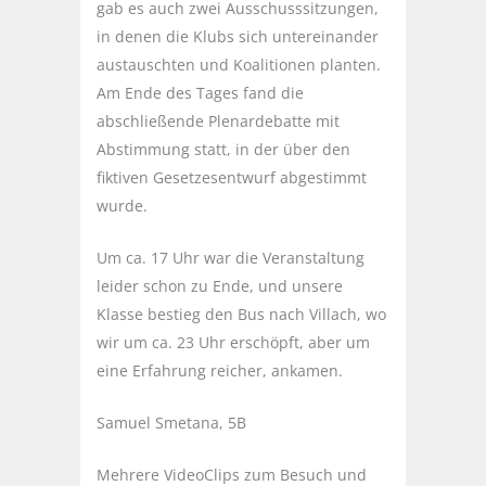
gab es auch zwei Ausschusssitzungen,
in denen die Klubs sich untereinander
austauschten und Koalitionen planten.
Am Ende des Tages fand die
abschließende Plenardebatte mit
Abstimmung statt, in der über den
fiktiven Gesetzesentwurf abgestimmt
wurde.
Um ca. 17 Uhr war die Veranstaltung
leider schon zu Ende, und unsere
Klasse bestieg den Bus nach Villach, wo
wir um ca. 23 Uhr erschöpft, aber um
eine Erfahrung reicher, ankamen.
Samuel Smetana, 5B
Mehrere VideoClips zum Besuch und