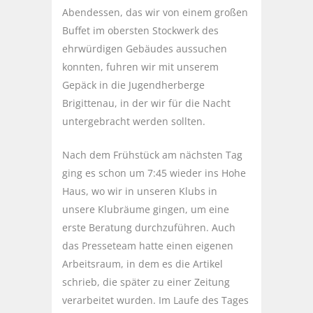
Abendessen, das wir von einem großen
Buffet im obersten Stockwerk des
ehrwürdigen Gebäudes aussuchen
konnten, fuhren wir mit unserem
Gepäck in die Jugendherberge
Brigittenau, in der wir für die Nacht
untergebracht werden sollten.
Nach dem Frühstück am nächsten Tag
ging es schon um 7:45 wieder ins Hohe
Haus, wo wir in unseren Klubs in
unsere Klubräume gingen, um eine
erste Beratung durchzuführen. Auch
das Presseteam hatte einen eigenen
Arbeitsraum, in dem es die Artikel
schrieb, die später zu einer Zeitung
verarbeitet wurden. Im Laufe des Tages