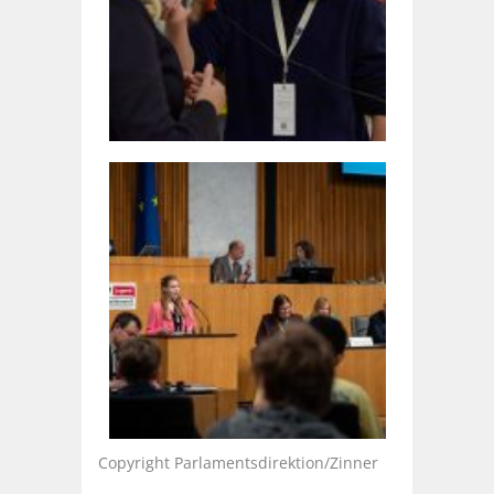
Copyright Parlamentsdirektion/Zinner