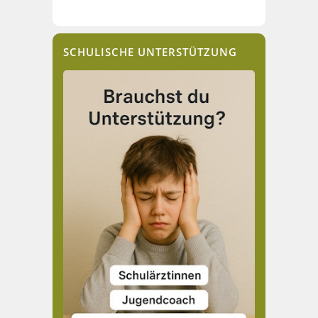
SCHULISCHE UNTERSTÜTZUNG