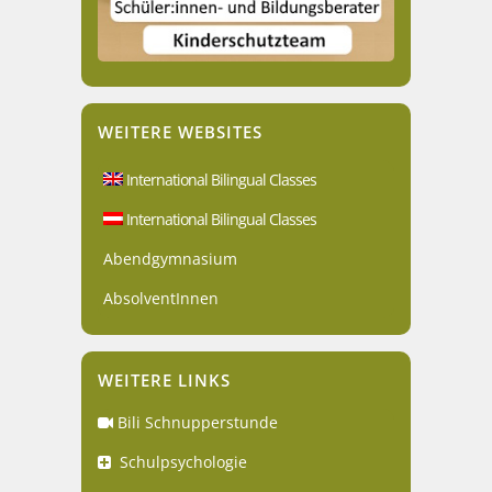
WEITERE WEBSITES
International Bilingual Classes
International Bilingual Classes
Abendgymnasium
AbsolventInnen
WEITERE LINKS
Bili Schnupperstunde
Schulpsychologie