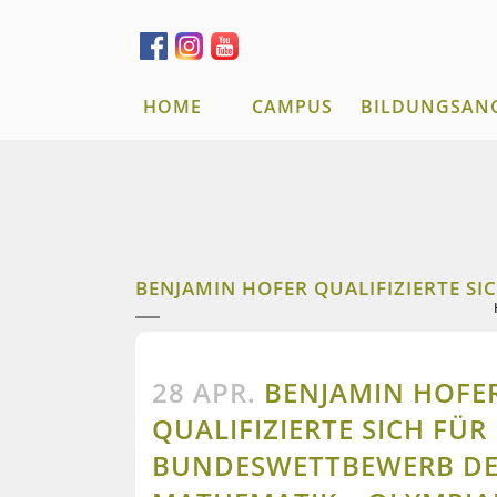
HOME
CAMPUS
BILDUNGSAN
BENJAMIN HOFER QUALIFIZIERTE S
28 APR.
BENJAMIN HOFE
QUALIFIZIERTE SICH FÜR
BUNDESWETTBEWERB D