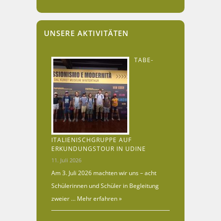
UNSERE AKTIVITÄTEN
TABE-
ITALIENISCHGRUPPE AUF
ERKUNDUNGSTOUR IN UDINE
11. Juli 2026
Am 3. Juli 2026 machten wir uns – acht
Schülerinnen und Schüler in Begleitung
zweier …
Mehr erfahren »