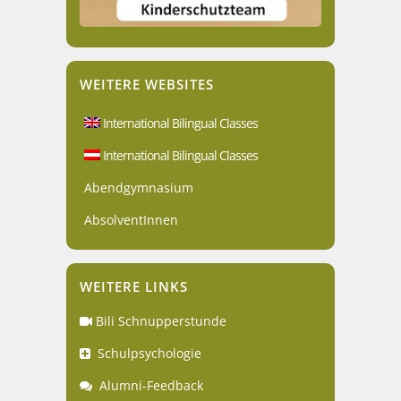
WEITERE WEBSITES
International Bilingual Classes
International Bilingual Classes
Abendgymnasium
AbsolventInnen
WEITERE LINKS
Bili Schnupperstunde
Schulpsychologie
Alumni-Feedback