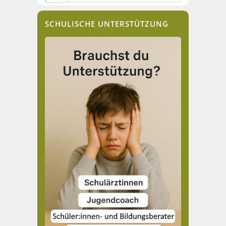
SCHULISCHE UNTERSTÜTZUNG