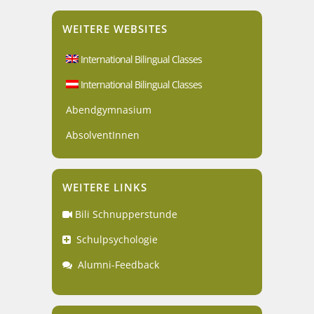
WEITERE WEBSITES
International Bilingual Classes
International Bilingual Classes
Abendgymnasium
AbsolventInnen
WEITERE LINKS
Bili Schnupperstunde
Schulpsychologie
Alumni-Feedback