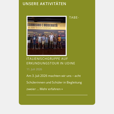
UNSERE AKTIVITÄTEN
TABE-
ITALIENISCHGRUPPE AUF
ERKUNDUNGSTOUR IN UDINE
11. Juli 2026
Am 3. Juli 2026 machten wir uns – acht
Schülerinnen und Schüler in Begleitung
zweier …
Mehr erfahren »