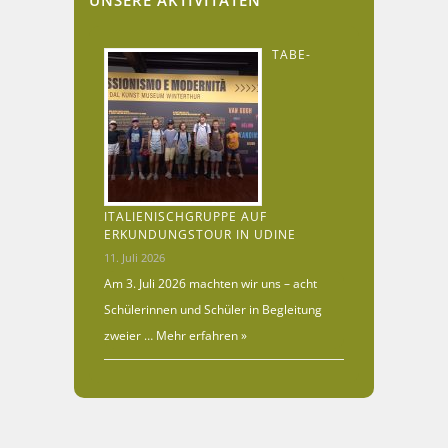
UNSERE AKTIVITÄTEN
TABE-
ITALIENISCHGRUPPE AUF
ERKUNDUNGSTOUR IN UDINE
11. Juli 2026
Am 3. Juli 2026 machten wir uns – acht
Schülerinnen und Schüler in Begleitung
zweier …
Mehr erfahren »