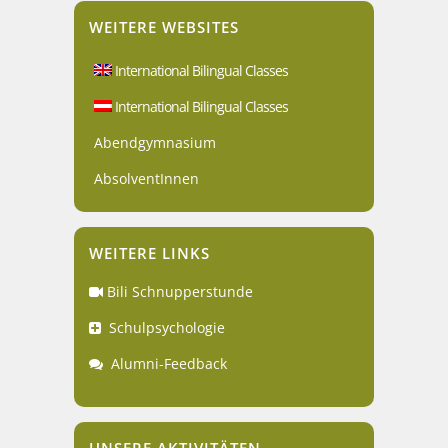
WEITERE WEBSITES
International Bilingual Classes
International Bilingual Classes
Abendgymnasium
AbsolventInnen
WEITERE LINKS
Bili Schnupperstunde
Schulpsychologie
Alumni-Feedback