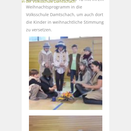
in der Volksschule Damtschach
Weihnachtsprogramm in die
Volksschule Damtschach, um auch dort
die Kinder in weihnachtliche Stimmung
zu versetzen.