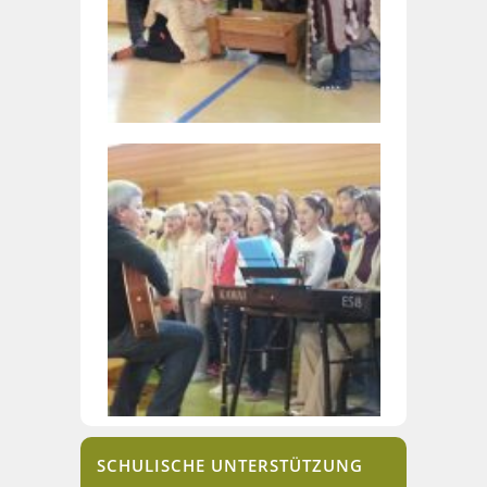
SCHULISCHE UNTERSTÜTZUNG