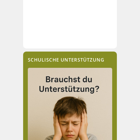
SCHULISCHE UNTERSTÜTZUNG