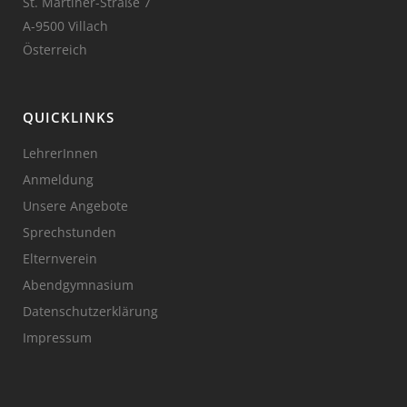
St. Martiner-Straße 7
A-9500 Villach
Österreich
QUICKLINKS
LehrerInnen
Anmeldung
Unsere Angebote
Sprechstunden
Elternverein
Abendgymnasium
Datenschutzerklärung
Impressum