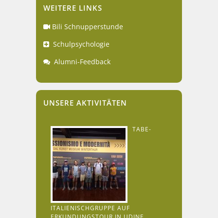
WEITERE LINKS
Bili Schnupperstunde
Schulpsychologie
Alumni-Feedback
UNSERE AKTIVITÄTEN
TABE-
ITALIENISCHGRUPPE AUF
ERKUNDUNGSTOUR IN UDINE