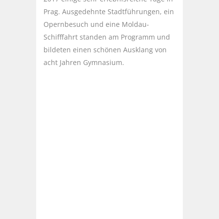
Prag. Ausgedehnte Stadtführungen, ein
Opernbesuch und eine Moldau-
Schifffahrt standen am Programm und
bildeten einen schönen Ausklang von
acht Jahren Gymnasium.