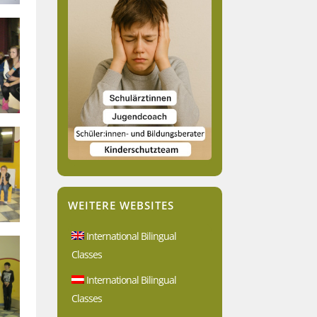
WEITERE WEBSITES
International Bilingual
Classes
International Bilingual
Classes