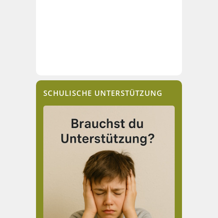
SCHULISCHE UNTERSTÜTZUNG