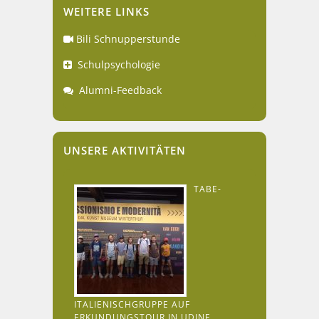
WEITERE LINKS
Bili Schnupperstunde
Schulpsychologie
Alumni-Feedback
UNSERE AKTIVITÄTEN
TABE-
ITALIENISCHGRUPPE AUF
ERKUNDUNGSTOUR IN UDINE