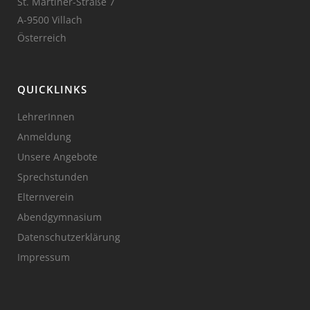
St. Martiner-Straße 7
A-9500 Villach
Österreich
QUICKLINKS
LehrerInnen
Anmeldung
Unsere Angebote
Sprechstunden
Elternverein
Abendgymnasium
Datenschutzerklärung
Impressum