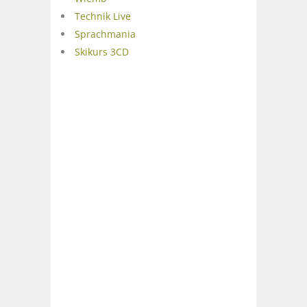
Technik Live
Sprachmania
Skikurs 3CD