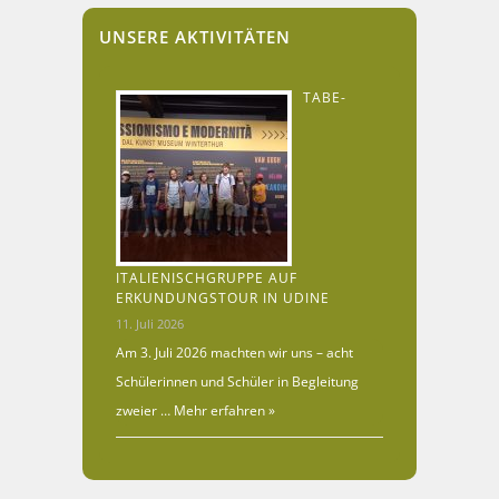
UNSERE AKTIVITÄTEN
TABE-
ITALIENISCHGRUPPE AUF
ERKUNDUNGSTOUR IN UDINE
11. Juli 2026
Am 3. Juli 2026 machten wir uns – acht
Schülerinnen und Schüler in Begleitung
zweier …
Mehr erfahren »