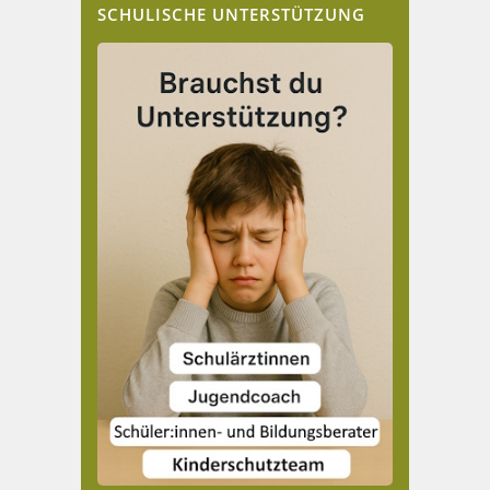
SCHULISCHE UNTERSTÜTZUNG