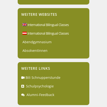
WEITERE WEBSITES
International Bilingual Classes
International Bilingual Classes
Abendgymnasium
AbsolventInnen
WEITERE LINKS
Bili Schnupperstunde
Schulpsychologie
Alumni-Feedback