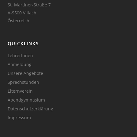
St. Martiner-Straße 7
A-9500 Villach
Österreich
QUICKLINKS
LehrerInnen
Anmeldung
Unsere Angebote
Sprechstunden
Elternverein
Abendgymnasium
Datenschutzerklärung
Impressum