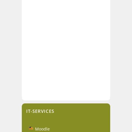
IT-SERVICES
Moodle