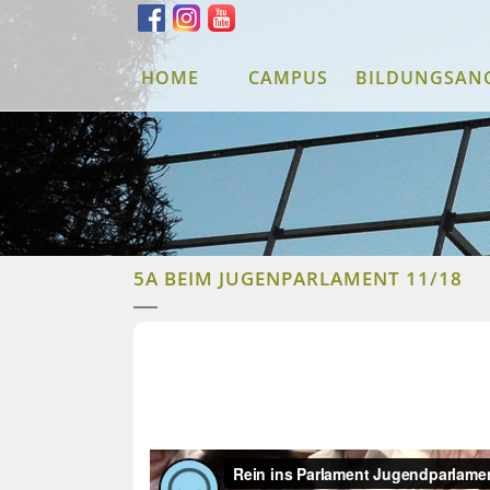
HOME
CAMPUS
BILDUNGSAN
5A BEIM JUGENPARLAMENT 11/18