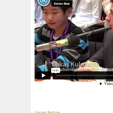
Ganzer Beitrag