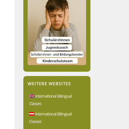
WEITERE WEBSITES
International Bilingual
Classes
International Bilingual
Classes