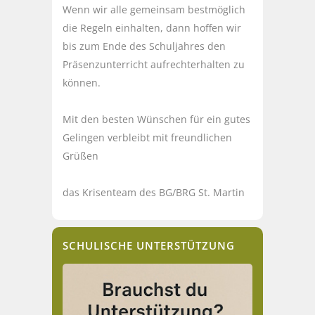
Wenn wir alle gemeinsam bestmöglich
die Regeln einhalten, dann hoffen wir
bis zum Ende des Schuljahres den
Präsenzunterricht aufrechterhalten zu
können.
Mit den besten Wünschen für ein gutes
Gelingen verbleibt mit freundlichen
Grüßen
das Krisenteam des BG/BRG St. Martin
SCHULISCHE UNTERSTÜTZUNG