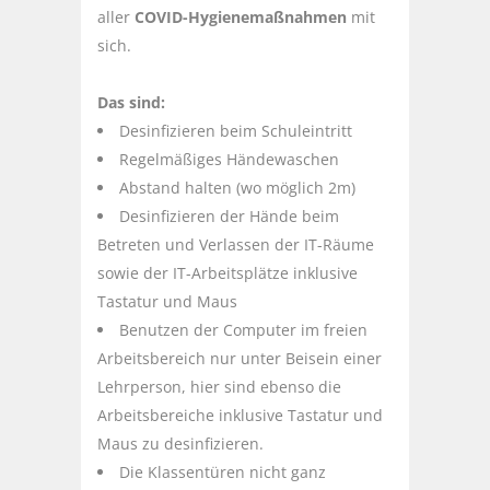
aller
COVID-Hygienemaßnahmen
mit
sich.
Das sind:
Desinfizieren beim Schuleintritt
Regelmäßiges Händewaschen
Abstand halten (wo möglich 2m)
Desinfizieren der Hände beim
Betreten und Verlassen der IT-Räume
sowie der IT-Arbeitsplätze inklusive
Tastatur und Maus
Benutzen der Computer im freien
Arbeitsbereich nur unter Beisein einer
Lehrperson, hier sind ebenso die
Arbeitsbereiche inklusive Tastatur und
Maus zu desinfizieren.
Die Klassentüren nicht ganz