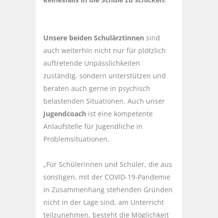
Unsere beiden Schulärztinnen
sind
auch weiterhin nicht nur für plötzlich
auftretende Unpässlichkeiten
zuständig, sondern unterstützen und
beraten auch gerne in psychisch
belastenden Situationen. Auch unser
Jugendcoach
ist eine kompetente
Anlaufstelle für Jugendliche in
Problemsituationen.
„Für Schülerinnen und Schüler, die aus
sonstigen, mit der COVID-19-Pandemie
in Zusammenhang stehenden Gründen
nicht in der Lage sind, am Unterricht
teilzunehmen, besteht die Möglichkeit