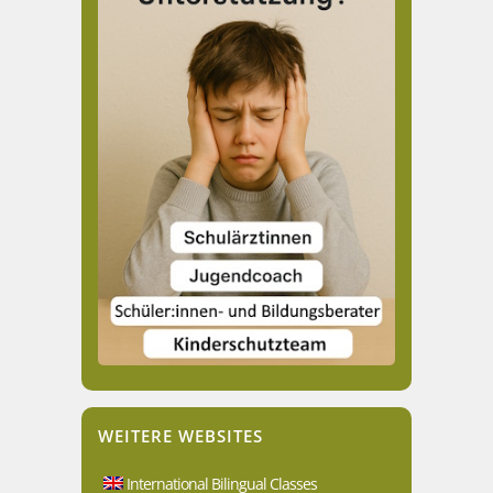
WEITERE WEBSITES
International Bilingual Classes