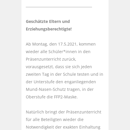
______________________________________
Geschätzte Eltern und
Erziehungsberechtigte!
Ab Montag, den 17.5.2021, kommen
wieder alle Schüler*innen in den
Präsenzunterricht zurück,
vorausgesetzt, dass sie sich jeden
zweiten Tag in der Schule testen und in
der Unterstufe den enganliegenden
Mund-Nasen-Schutz tragen, in der
Oberstufe die FFP2-Maske.
Natürlich bringt der Präsenzunterricht
für alle Beteiligten wieder die
Notwendigkeit der exakten Einhaltung