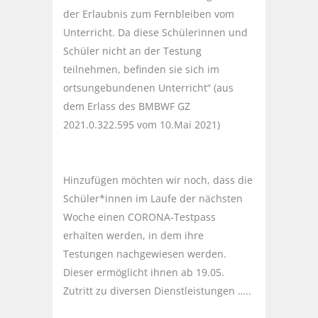
der Erlaubnis zum Fernbleiben vom
Unterricht. Da diese Schülerinnen und
Schüler nicht an der Testung
teilnehmen, befinden sie sich im
ortsungebundenen Unterricht“ (aus
dem Erlass des BMBWF GZ
2021.0.322.595 vom 10.Mai 2021)
Hinzufügen möchten wir noch, dass die
Schüler*innen im Laufe der nächsten
Woche einen CORONA-Testpass
erhalten werden, in dem ihre
Testungen nachgewiesen werden.
Dieser ermöglicht ihnen ab 19.05.
Zutritt zu diversen Dienstleistungen …..