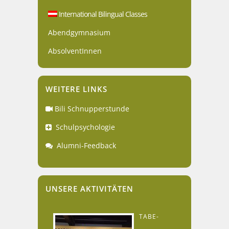
International Bilingual Classes
Abendgymnasium
AbsolventInnen
WEITERE LINKS
Bili Schnupperstunde
Schulpsychologie
Alumni-Feedback
UNSERE AKTIVITÄTEN
TABE-