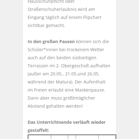
Hausschuhpflicht oder
Straßenschuherlaubnis wird am
Eingang täglich auf einem Flipchart
sichtbar gemacht.
In den großen Pausen
können sich die
Schüler*innen bei trockenem Wetter
auch auf den beiden südseitigen
Terrassen im 2. Obergeschoß aufhalten
(außer am 20.05., 21.05.und 26.05.
während der Matura). Der Aufenthalt
im Freien erlaubt eine Maskenpause.
Dann aber muss größtmöglicher
Abstand gehalten werden!
Das Unterrichtsende verläuft wieder
gestaffelt: