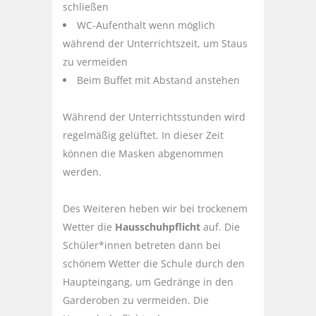
schließen
WC-Aufenthalt wenn möglich
während der Unterrichtszeit, um Staus
zu vermeiden
Beim Buffet mit Abstand anstehen
Während der Unterrichtsstunden wird
regelmäßig gelüftet. In dieser Zeit
können die Masken abgenommen
werden.
Des Weiteren heben wir bei trockenem
Wetter die
Hausschuhpflicht
auf. Die
Schüler*innen betreten dann bei
schönem Wetter die Schule durch den
Haupteingang, um Gedränge in den
Garderoben zu vermeiden. Die