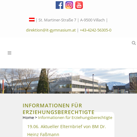
| St. Martiner-Straße 7 | A-9500 Villach |
direktion@it-gymnasium.at
|
+43-4242-56305-0
INFORMATIONEN FÜR
ERZIEHUNGSBERECHTIGTE
Home
>
Informationen für Erziehungsberechtigte
19.06. Aktueller Elternbrief von BM Dr.
Heinz Faßmann