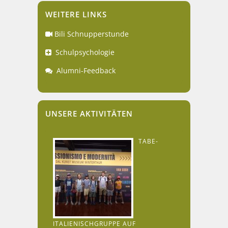
WEITERE LINKS
Bili Schnupperstunde
Schulpsychologie
Alumni-Feedback
UNSERE AKTIVITÄTEN
TABE-
ITALIENISCHGRUPPE AUF