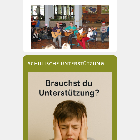
SCHULISCHE UNTERSTÜTZUNG