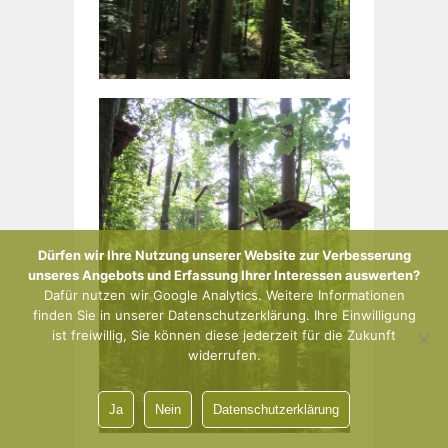
Dürfen wir Ihre Nutzung unserer Website zur Verbesserung
unseres Angebots und Erfassung Ihrer Interessen auswerten?
Dafür nutzen wir Google Analytics. Weitere Informationen
finden Sie in unserer Datenschutzerklärung. Ihre Einwilligung
ist freiwillig, Sie können diese jederzeit für die Zukunft
widerrufen.
Ja
Nein
Datenschutzerklärung