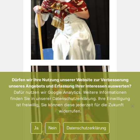
Dürfen wir Ihre Nutzung unserer Website zur Verbesserung
unseres Angebots und Erfassung Ihrer Interessen auswerten?
Dafür nutzen wir Google Analytics. Weitere Informationen
finden Sie in unserer Datenschutzerklärung. Ihre Einwilligung
ist freiwillig, Sie können diese jederzeit für die Zukunft
widerrufen.
Ja
Nein
Datenschutzerklärung