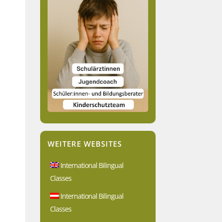
WEITERE WEBSITES
International Bilingual
Classes
International Bilingual
Classes