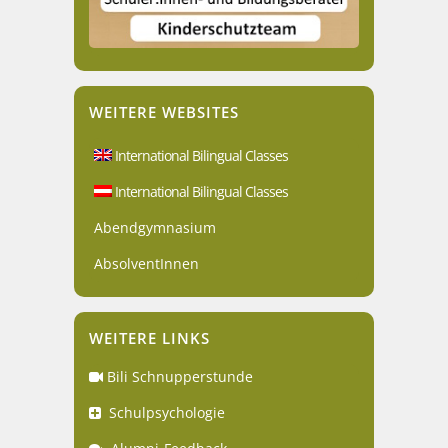
WEITERE WEBSITES
International Bilingual Classes
International Bilingual Classes
Abendgymnasium
AbsolventInnen
WEITERE LINKS
Bili Schnupperstunde
Schulpsychologie