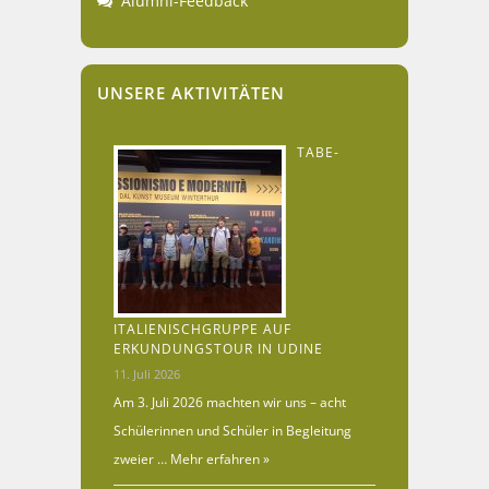
Alumni-Feedback
UNSERE AKTIVITÄTEN
TABE-
ITALIENISCHGRUPPE AUF
ERKUNDUNGSTOUR IN UDINE
11. Juli 2026
Am 3. Juli 2026 machten wir uns – acht
Schülerinnen und Schüler in Begleitung
zweier …
Mehr erfahren »