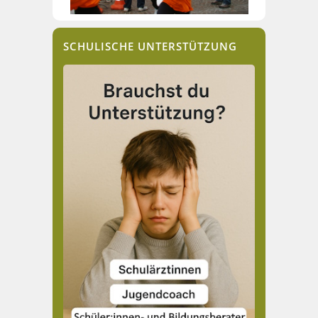
SCHULISCHE UNTERSTÜTZUNG