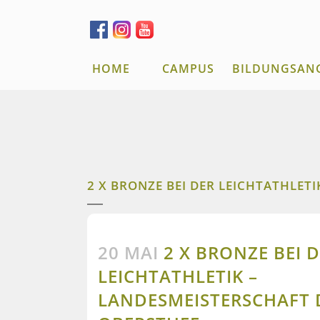
HOME
CAMPUS
BILDUNGSAN
2 X BRONZE BEI DER LEICHTATHLET
20 MAI
2 X BRONZE BEI 
LEICHTATHLETIK –
LANDESMEISTERSCHAFT 