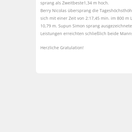
sprang als Zweitbeste1,34 m hoch.
Berry Nicolas übersprang die Tageshöchsthöhe
sich mit einer Zeit von 2:17,45 min. im 800 m
10,79 m. Supun Simon sprang ausgezeichnete 
Leistungen erreichten schließlich beide Mann
Herzliche Gratulation!