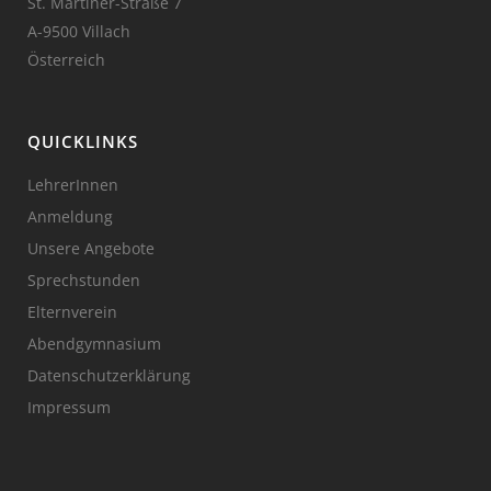
St. Martiner-Straße 7
A-9500 Villach
Österreich
QUICKLINKS
LehrerInnen
Anmeldung
Unsere Angebote
Sprechstunden
Elternverein
Abendgymnasium
Datenschutzerklärung
Impressum