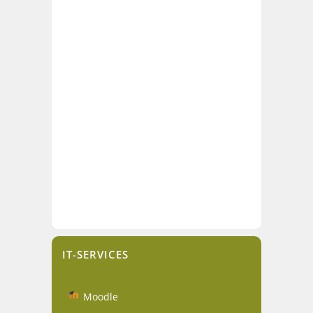
IT-SERVICES
Moodle