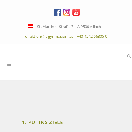
| St. Martiner-Straße 7 | A-9500 Villach |
direktion@it-gymnasium.at
|
+43-4242-56305-0
1. PUTINS ZIELE