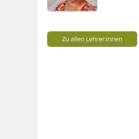
Zu allen Lehrer:innen