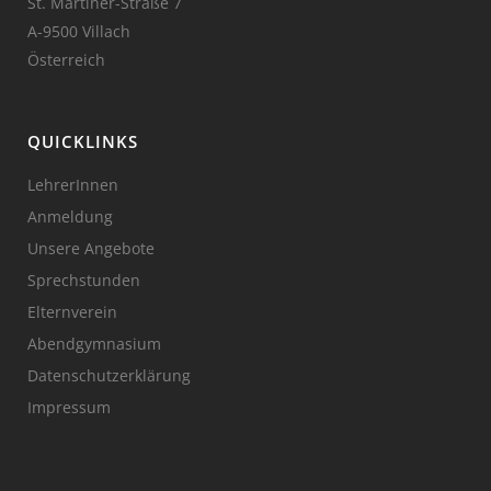
St. Martiner-Straße 7
A-9500 Villach
Österreich
QUICKLINKS
LehrerInnen
Anmeldung
Unsere Angebote
Sprechstunden
Elternverein
Abendgymnasium
Datenschutzerklärung
Impressum