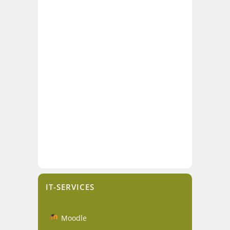
IT-SERVICES
Moodle