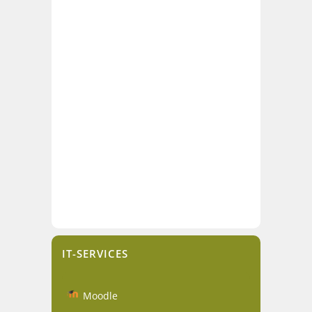
IT-SERVICES
Moodle