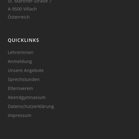
St. Martiner-Straße 7
A-9500 Villach
Österreich
QUICKLINKS
LehrerInnen
Anmeldung
Unsere Angebote
Sprechstunden
Elternverein
Abendgymnasium
Datenschutzerklärung
Impressum