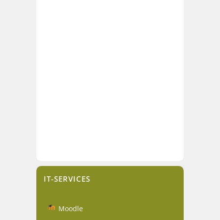
IT-SERVICES
Moodle