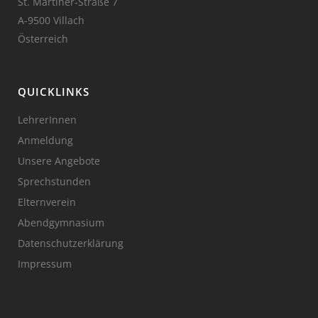
St. Martiner-Straße 7
A-9500 Villach
Österreich
QUICKLINKS
LehrerInnen
Anmeldung
Unsere Angebote
Sprechstunden
Elternverein
Abendgymnasium
Datenschutzerklärung
Impressum