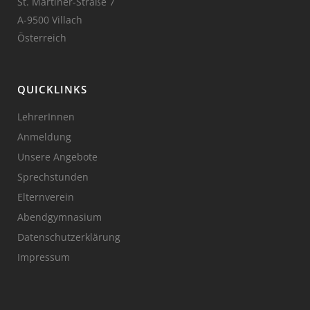
St. Martiner-Straße 7
A-9500 Villach
Österreich
QUICKLINKS
LehrerInnen
Anmeldung
Unsere Angebote
Sprechstunden
Elternverein
Abendgymnasium
Datenschutzerklärung
Impressum