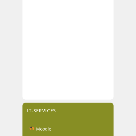
IT-SERVICES
Moodle