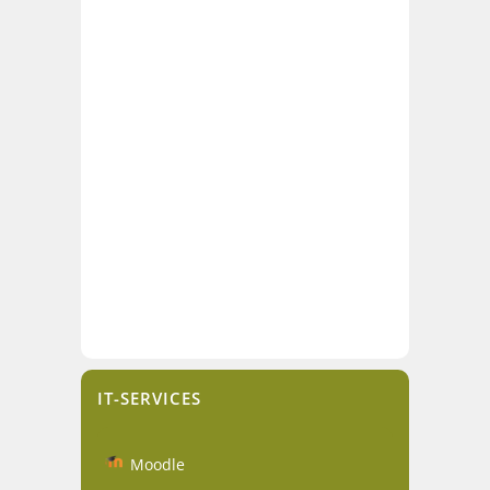
IT-SERVICES
Moodle