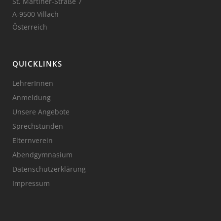
St. Martiner-Straße 7
A-9500 Villach
Österreich
QUICKLINKS
LehrerInnen
Anmeldung
Unsere Angebote
Sprechstunden
Elternverein
Abendgymnasium
Datenschutzerklärung
Impressum