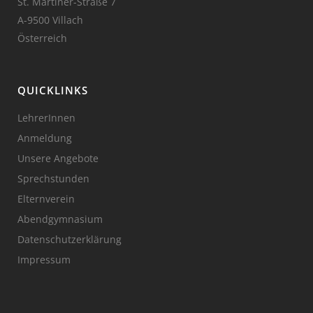
St. Martiner-Straße 7
A-9500 Villach
Österreich
QUICKLINKS
LehrerInnen
Anmeldung
Unsere Angebote
Sprechstunden
Elternverein
Abendgymnasium
Datenschutzerklärung
Impressum