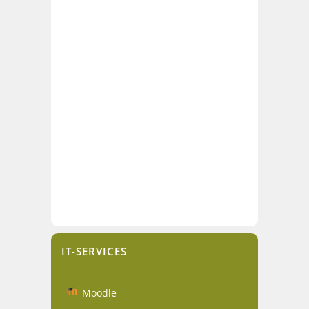
IT-SERVICES
Moodle