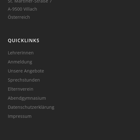
St. Martiner-Straße 7
A-9500 Villach
Österreich
QUICKLINKS
LehrerInnen
Anmeldung
Unsere Angebote
Sprechstunden
Elternverein
Abendgymnasium
Datenschutzerklärung
Impressum