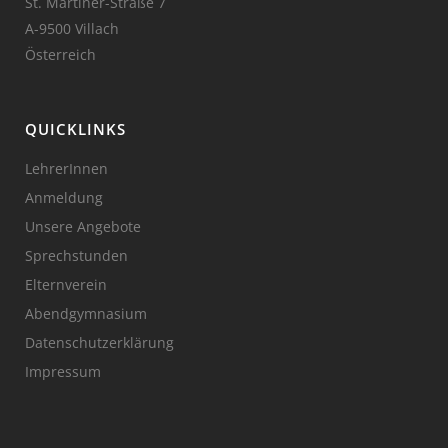
St. Martiner-Straße 7
A-9500 Villach
Österreich
QUICKLINKS
LehrerInnen
Anmeldung
Unsere Angebote
Sprechstunden
Elternverein
Abendgymnasium
Datenschutzerklärung
Impressum