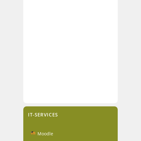
IT-SERVICES
Moodle