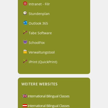
Intranet - Filr
Stundenplan
Outlook 365
Tabe Software
SchoolFox
Verwaltungstool
iPrint (QuickPrint)
WEITERE WEBSITES
International Bilingual Classes
International Bilingual Classes