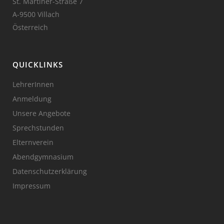
St. Martiner-Straße 7
A-9500 Villach
Österreich
QUICKLINKS
LehrerInnen
Anmeldung
Unsere Angebote
Sprechstunden
Elternverein
Abendgymnasium
Datenschutzerklärung
Impressum