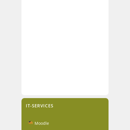
IT-SERVICES
Moodle