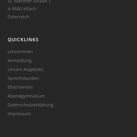
St. Martiner-Straße 7
A-9500 Villach
Österreich
QUICKLINKS
LehrerInnen
Anmeldung
Unsere Angebote
Sprechstunden
Elternverein
Abendgymnasium
Datenschutzerklärung
Impressum