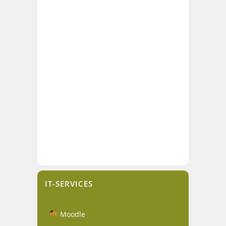
IT-SERVICES
Moodle