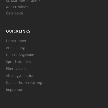
St. Martiner-Straße 7
A-9500 Villach
Österreich
QUICKLINKS
LehrerInnen
Anmeldung
Unsere Angebote
Sprechstunden
Elternverein
Abendgymnasium
Datenschutzerklärung
Impressum