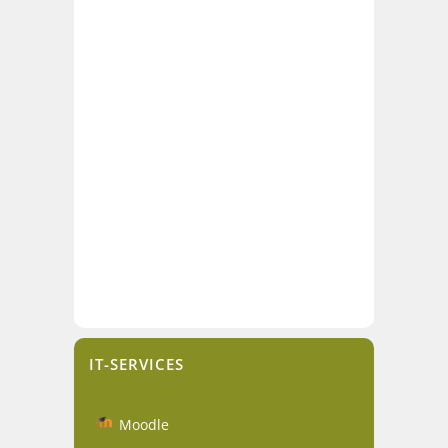
IT-SERVICES
Moodle