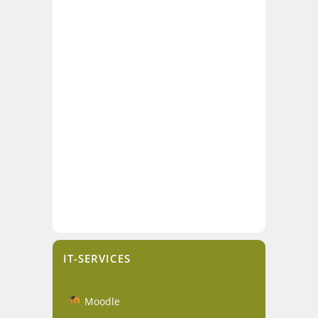
IT-SERVICES
Moodle