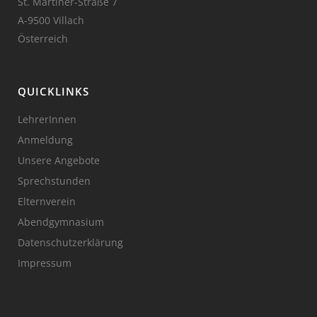
St. Martiner-Straße 7
A-9500 Villach
Österreich
QUICKLINKS
LehrerInnen
Anmeldung
Unsere Angebote
Sprechstunden
Elternverein
Abendgymnasium
Datenschutzerklärung
Impressum