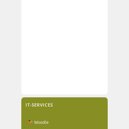
IT-SERVICES
Moodle