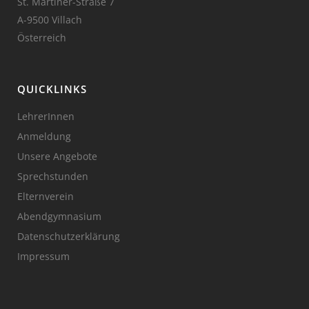
St. Martiner-Straße 7
A-9500 Villach
Österreich
QUICKLINKS
LehrerInnen
Anmeldung
Unsere Angebote
Sprechstunden
Elternverein
Abendgymnasium
Datenschutzerklärung
Impressum